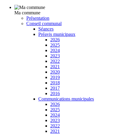
Ma commune
Présentation
Conseil communal
Séances
Préavis municipaux
2026
2025
2024
2023
2022
2021
2020
2019
2018
2017
2016
Communications municipales
2026
2025
2024
2023
2022
2021