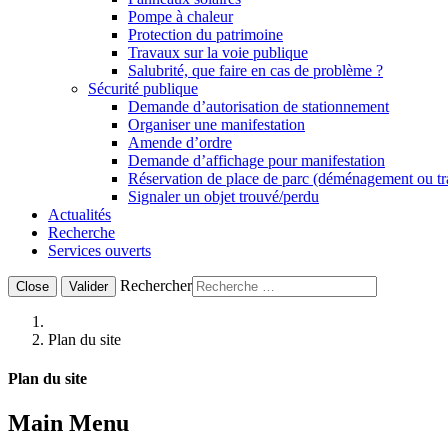
Pompe à chaleur
Protection du patrimoine
Travaux sur la voie publique
Salubrité, que faire en cas de problème ?
Sécurité publique
Demande d’autorisation de stationnement
Organiser une manifestation
Amende d’ordre
Demande d’affichage pour manifestation
Réservation de place de parc (déménagement ou t
Signaler un objet trouvé/perdu
Actualités
Recherche
Services ouverts
Rechercher
Close
Valider
Plan du site
Plan du site
Main Menu