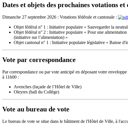
Dates et objets des prochaines votations et 
Dimanche 27 septembre 2026 : Votations fédérale et cantonale :
Objet fédéral n° 1 : Initiative populaire « Sauvegarder la neutralit
Objet fédéral n° 2 : Initiative populaire « Pour une alimentatio
(initiative sur l’alimentation) »
Objet cantonal n° 1 : Initiative populaire législative « Baisse 
Vote par correspondance
Par correspondance ou par vote anticipé en déposant votre enveloppe de
à 11h00 :
Avenches (façade de l’Hôtel de Ville)
Oleyres (hall du Collège)
Vote au bureau de vote
Le bureau de vote se situe dans le bâtiment de l'Hôtel de Ville, à l'ac