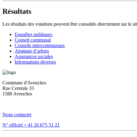
Résultats
Les résultats des votations peuvent être consultés directement sur le s
Enquêtes publiques
Conseil communal
Conseils intercommunaux
Abattage d’arbres
Assurances sociales
Informations diverses
Commune d'Avenches
Rue Centrale 33
1580 Avenches
Nous contacter
N° officiel
+ 41 26 675 51 21