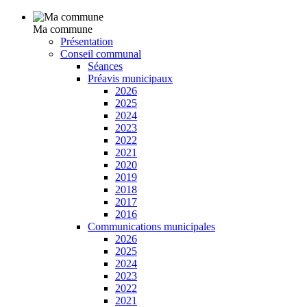
Ma commune
Présentation
Conseil communal
Séances
Préavis municipaux
2026
2025
2024
2023
2022
2021
2020
2019
2018
2017
2016
Communications municipales
2026
2025
2024
2023
2022
2021