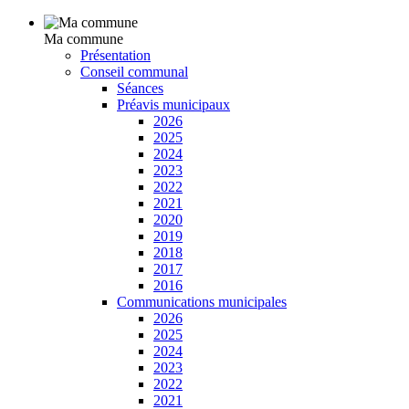
Ma commune
Présentation
Conseil communal
Séances
Préavis municipaux
2026
2025
2024
2023
2022
2021
2020
2019
2018
2017
2016
Communications municipales
2026
2025
2024
2023
2022
2021