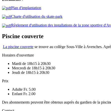
Plan d'implantation
Charte d'utilisation du skate-park
Règlement d'utilisation des installations de la zone sportive d'A
Piscine couverte
La piscine couverte
se trouve au collège Sous-Ville à Avenches. Après 
Horaires d'ouverture
Mardi de 18h15 à 20h30
Mercredi de 18h15 à 20h30
Jeudi de 18h15 à 20h30
Prix
Adulte Fr. 5.00
Enfant Fr. 2.00
Des abonnements peuvent être obtenus auprès du gardien de la piscin
Contact