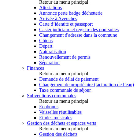
Retour au menu principal
Attestations
Annonce perte badge déchetterie
Arrivée à Avenches
Carte d’identité et passeport
Casier judiciaire et registre des poursuites
Changement d'adresse dans la commune
Chiens
Départ
Naturalisation
Renouvellement de permis
Séparation
Finances
Retour au menu principal
Demande de délai de paiement
Changement de propriétaire (facturation de l’eau)
Taxe communale de séjour
Subventions communales
Retour au menu principal
Ecobonus
Vaisselles réutilisables
Etudes musicales
Gestion des déchets et espaces verts
Retour au menu principal
Gestion des déchets