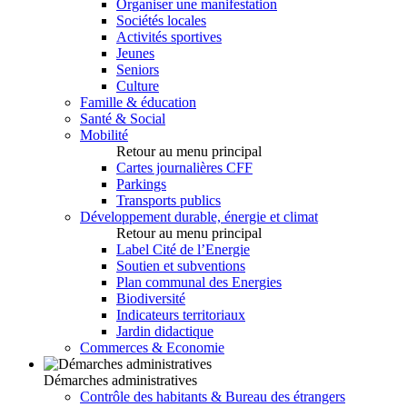
Organiser une manifestation
Sociétés locales
Activités sportives
Jeunes
Seniors
Culture
Famille & éducation
Santé & Social
Mobilité
Retour au menu principal
Cartes journalières CFF
Parkings
Transports publics
Développement durable, énergie et climat
Retour au menu principal
Label Cité de l’Energie
Soutien et subventions
Plan communal des Energies
Biodiversité
Indicateurs territoriaux
Jardin didactique
Commerces & Economie
Démarches administratives
Contrôle des habitants & Bureau des étrangers