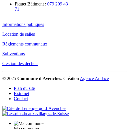
Piquet Bâtiment :
079 209 43
71
Informations publiques
Location de salles
Règlements communaux
Subventions
Gestion des déchets
© 2025
Commune d'Avenches
.
Création
Agence Audace
Plan du site
Extranet
Contact
Ma commune