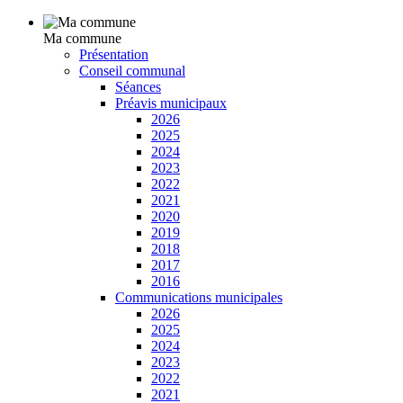
Ma commune
Présentation
Conseil communal
Séances
Préavis municipaux
2026
2025
2024
2023
2022
2021
2020
2019
2018
2017
2016
Communications municipales
2026
2025
2024
2023
2022
2021