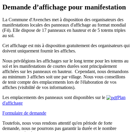
Demande d’affichage pour manifestation
La Commune d'Avenches met à disposition des organisateurs des
manifestations locales des panneaux d'affichage au format mondial
(F4). Elle dispose de 17 panneaux en hauteur et de 5 totems triples
au sol.
Cet affichage est mis à disposition gratuitement des organisateurs qui
doivent uniquement fournir les affiches.
Nous privilégions les affichages sur le long terme pour les totems au
sol et les manifestations de courtes durées sont principalement
affichées sur les panneaux en hauteur. Cependant, nous demandons
au minimum 3 affiches soit une par village. Nous vous conseillons
de tenir compte des emplacements lors de l'élaboration de vos
affiches (visibilité de vos informations).
Les emplacements des panneaux sont disponibles sur le
Plan
d'affichage
Formulaire de demande
Toutefois, nous vous rendons attentif qu'en période de forte
demande, nous ne pourrons pas garantir la durée et le nombre