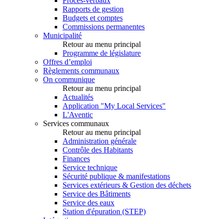
Procès-verbaux
Rapports de gestion
Budgets et comptes
Commissions permanentes
Municipalité
Retour au menu principal
Programme de législature
Offres d’emploi
Règlements communaux
On communique
Retour au menu principal
Actualités
Application "My Local Services"
L'Aventic
Services communaux
Retour au menu principal
Administration générale
Contrôle des Habitants
Finances
Service technique
Sécurité publique & manifestations
Services extérieurs & Gestion des déchets
Service des Bâtiments
Service des eaux
Station d'épuration (STEP)