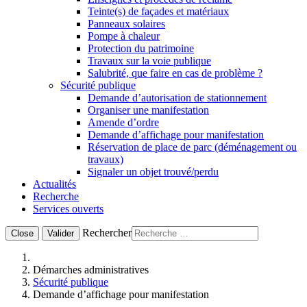
Teinte(s) de façades et matériaux
Panneaux solaires
Pompe à chaleur
Protection du patrimoine
Travaux sur la voie publique
Salubrité, que faire en cas de problème ?
Sécurité publique
Demande d’autorisation de stationnement
Organiser une manifestation
Amende d’ordre
Demande d’affichage pour manifestation
Réservation de place de parc (déménagement ou
travaux)
Signaler un objet trouvé/perdu
Actualités
Recherche
Services ouverts
Rechercher
Close
Valider
Démarches administratives
Sécurité publique
Demande d’affichage pour manifestation