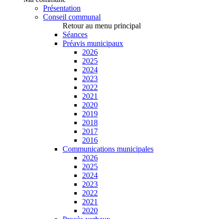
Présentation
Conseil communal
Retour au menu principal
Séances
Préavis municipaux
2026
2025
2024
2023
2022
2021
2020
2019
2018
2017
2016
Communications municipales
2026
2025
2024
2023
2022
2021
2020