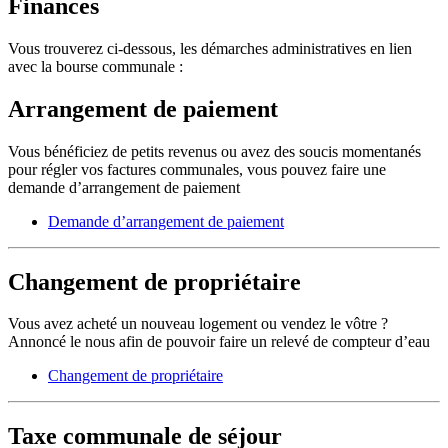
Finances
Vous trouverez ci-dessous, les démarches administratives en lien
avec la bourse communale :
Arrangement de paiement
Vous bénéficiez de petits revenus ou avez des soucis momentanés
pour régler vos factures communales, vous pouvez faire une
demande d’arrangement de paiement
Demande d’arrangement de paiement
Changement de propriétaire
Vous avez acheté un nouveau logement ou vendez le vôtre ?
Annoncé le nous afin de pouvoir faire un relevé de compteur d’eau
Changement de propriétaire
Taxe communale de séjour