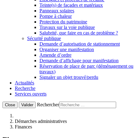
Teinte(s) de façades et matériaux
Panneaux solaires
Pompe à chaleur
Protection du patrimoine
Travaux sur la voie publique
Salubrité, que faire en cas de problème ?
Sécurité publique
Demande d’autorisation de stationnement
Organiser une manifestation
Amende d’ordre
Demande d’affichage pour manifestation
Réservation de place de parc (déménagement ou
travaux)
Signaler un objet trouvé/perdu
Actualités
Recherche
Services ouverts
Rechercher
Close
Valider
Démarches administratives
Finances