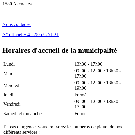
1580 Avenches
Nous contacter
N° officiel
+ 41 26 675 51 21
Horaires d'accueil de la municipalité
Lundi
13h30 - 17h00
09h00 - 12h00 / 13h30 -
Mardi
17h00
09h00 - 12h00 / 13h30 -
Mercredi
19h00
Jeudi
Fermé
09h00 - 12h00 / 13h30 -
Vendredi
17h00
Samedi et dimanche
Fermé
En cas d'urgence, vous trouverez les numéros de piquet de nos
différents services :