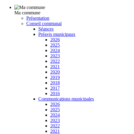
Ma commune
Présentation
Conseil communal
Séances
Préavis municipaux
2026
2025
2024
2023
2022
2021
2020
2019
2018
2017
2016
Communications municipales
2026
2025
2024
2023
2022
2021