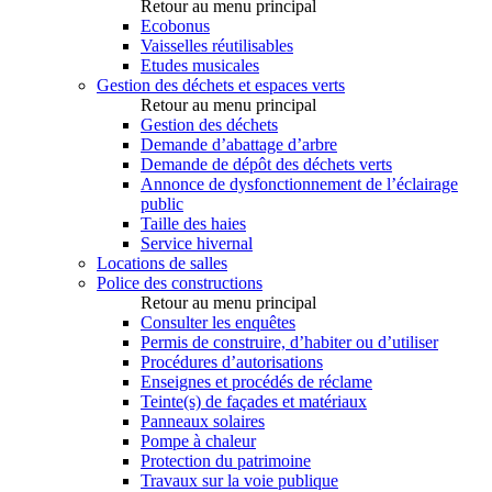
Retour au menu principal
Ecobonus
Vaisselles réutilisables
Etudes musicales
Gestion des déchets et espaces verts
Retour au menu principal
Gestion des déchets
Demande d’abattage d’arbre
Demande de dépôt des déchets verts
Annonce de dysfonctionnement de l’éclairage
public
Taille des haies
Service hivernal
Locations de salles
Police des constructions
Retour au menu principal
Consulter les enquêtes
Permis de construire, d’habiter ou d’utiliser
Procédures d’autorisations
Enseignes et procédés de réclame
Teinte(s) de façades et matériaux
Panneaux solaires
Pompe à chaleur
Protection du patrimoine
Travaux sur la voie publique