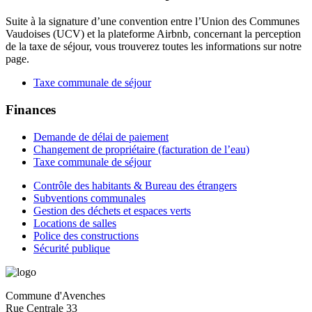
Suite à la signature d’une convention entre l’Union des Communes
Vaudoises (UCV) et la plateforme Airbnb, concernant la perception
de la taxe de séjour, vous trouverez toutes les informations sur notre
page.
Taxe communale de séjour
Finances
Demande de délai de paiement
Changement de propriétaire (facturation de l’eau)
Taxe communale de séjour
Contrôle des habitants & Bureau des étrangers
Subventions communales
Gestion des déchets et espaces verts
Locations de salles
Police des constructions
Sécurité publique
Commune d'Avenches
Rue Centrale 33