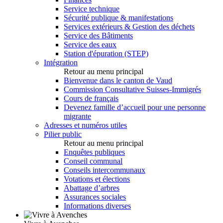
Service technique
Sécurité publique & manifestations
Services extérieurs & Gestion des déchets
Service des Bâtiments
Service des eaux
Station d'épuration (STEP)
Intégration
Retour au menu principal
Bienvenue dans le canton de Vaud
Commission Consultative Suisses-Immigrés
Cours de français
Devenez famille d’accueil pour une personne
migrante
Adresses et numéros utiles
Pilier public
Retour au menu principal
Enquêtes publiques
Conseil communal
Conseils intercommunaux
Votations et élections
Abattage d’arbres
Assurances sociales
Informations diverses