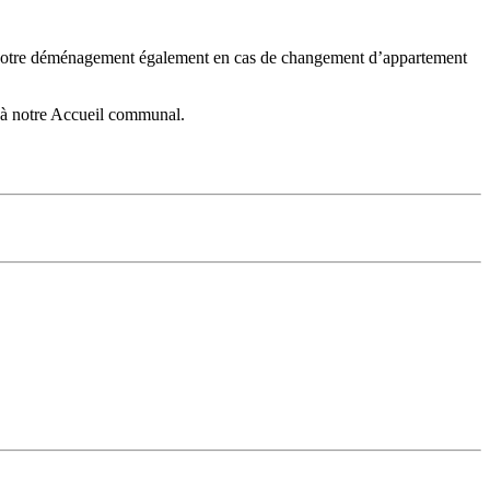
t votre déménagement également en cas de changement d’appartement
 à notre Accueil communal.