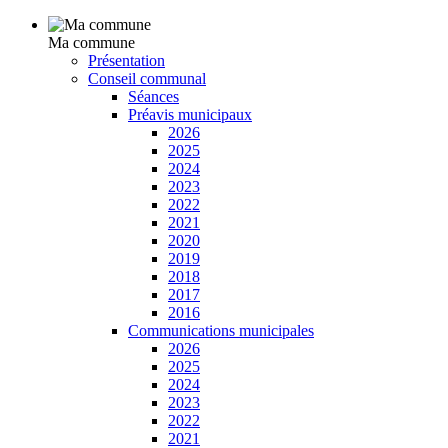
Ma commune
Présentation
Conseil communal
Séances
Préavis municipaux
2026
2025
2024
2023
2022
2021
2020
2019
2018
2017
2016
Communications municipales
2026
2025
2024
2023
2022
2021