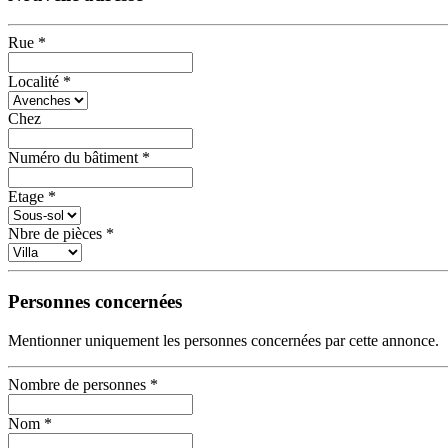
Rue
*
Localité
*
Chez
Numéro du bâtiment
*
Etage
*
Nbre de pièces
*
Personnes concernées
Mentionner uniquement les personnes concernées par cette annonce.
Nombre de personnes
*
Nom
*