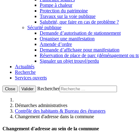
Pompe à chaleur
Protection du patrimoine
Travaux sur la voie publique
Salubrité, que faire en cas de problème ?
Sécurité publique
Demande d’autorisation de stationnement
Organiser une manifestation
Amende d’ordre
Demande d’affichage pour manifestation
Réservation de place de parc (déménagement ou t
Signaler un objet trouvé/perdu
Actualités
Recherche
Services ouverts
Rechercher
Close
Valider
Démarches administratives
Contrôle des habitants & Bureau des étrangers
Changement d'adresse dans la commune
Changement d'adresse
au sein de la commune