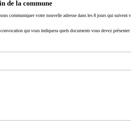
ein de la commune
nous communiquer votre nouvelle adresse dans les 8 jours qui suiven
e convocation qui vous indiquera quels documents vous devez présenter