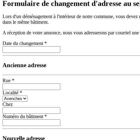
Formulaire de changement d'adresse au s
Lors d'un déménagement à l'intérieur de notre commune, vous devez 
dans le même bâtiment.
A réception de votre annonce, nous vous adresserons par courriel un
Date du changement
*
Ancienne adresse
Rue
*
Localité
*
Chez
Numéro du bâtiment
*
Nouvelle adresse