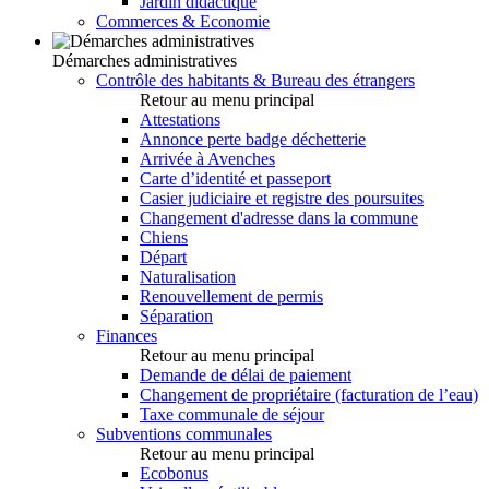
Jardin didactique
Commerces & Economie
Démarches administratives
Contrôle des habitants & Bureau des étrangers
Retour au menu principal
Attestations
Annonce perte badge déchetterie
Arrivée à Avenches
Carte d’identité et passeport
Casier judiciaire et registre des poursuites
Changement d'adresse dans la commune
Chiens
Départ
Naturalisation
Renouvellement de permis
Séparation
Finances
Retour au menu principal
Demande de délai de paiement
Changement de propriétaire (facturation de l’eau)
Taxe communale de séjour
Subventions communales
Retour au menu principal
Ecobonus