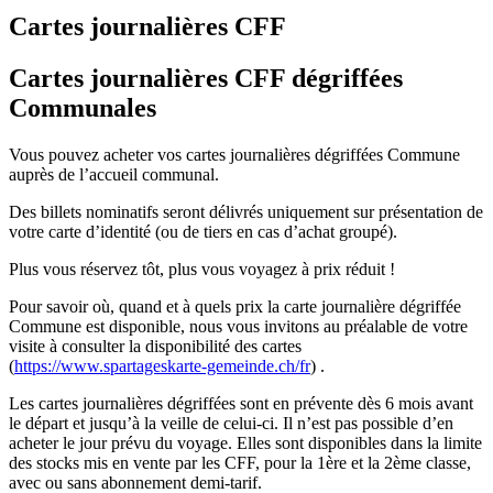
Cartes journalières CFF
Cartes journalières CFF dégriffées
Communales
Vous pouvez acheter vos cartes journalières dégriffées Commune
auprès de l’accueil communal.
Des billets nominatifs seront délivrés uniquement sur présentation de
votre carte d’identité (ou de tiers en cas d’achat groupé).
Plus vous réservez tôt, plus vous voyagez à prix réduit !
Pour savoir où, quand et à quels prix la carte journalière dégriffée
Commune est disponible, nous vous invitons au préalable de votre
visite à consulter la disponibilité des cartes
(
https://www.spartageskarte-gemeinde.ch/fr
) .
Les cartes journalières dégriffées sont en prévente dès 6 mois avant
le départ et jusqu’à la veille de celui-ci. Il n’est pas possible d’en
acheter le jour prévu du voyage. Elles sont disponibles dans la limite
des stocks mis en vente par les CFF, pour la 1ère et la 2ème classe,
avec ou sans abonnement demi-tarif.