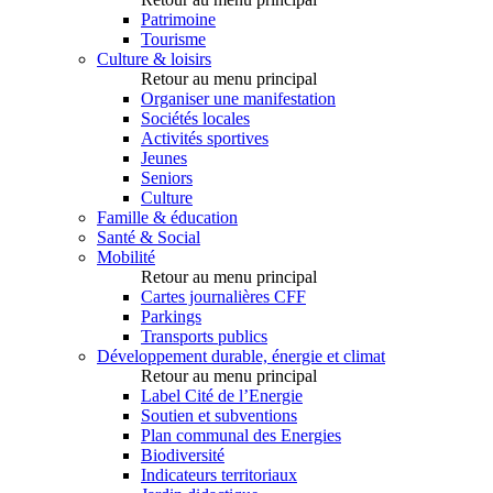
Patrimoine
Tourisme
Culture & loisirs
Retour au menu principal
Organiser une manifestation
Sociétés locales
Activités sportives
Jeunes
Seniors
Culture
Famille & éducation
Santé & Social
Mobilité
Retour au menu principal
Cartes journalières CFF
Parkings
Transports publics
Développement durable, énergie et climat
Retour au menu principal
Label Cité de l’Energie
Soutien et subventions
Plan communal des Energies
Biodiversité
Indicateurs territoriaux