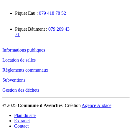
Piquet Eau :
079 418 78 52
Piquet Bâtiment :
079 209 43
71
Informations publiques
Location de salles
Règlements communaux
Subventions
Gestion des déchets
© 2025
Commune d'Avenches
.
Création
Agence Audace
Plan du site
Extranet
Contact