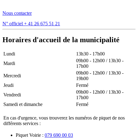
Nous contacter
N° officiel
+ 41 26 675 51 21
Horaires d'accueil de la municipalité
Lundi
13h30 - 17h00
09h00 - 12h00 / 13h30 -
Mardi
17h00
09h00 - 12h00 / 13h30 -
Mercredi
19h00
Jeudi
Fermé
09h00 - 12h00 / 13h30 -
Vendredi
17h00
Samedi et dimanche
Fermé
En cas d'urgence, vous trouverez les numéros de piquet de nos
différents services :
Piquet Voirie :
079 690 00 03