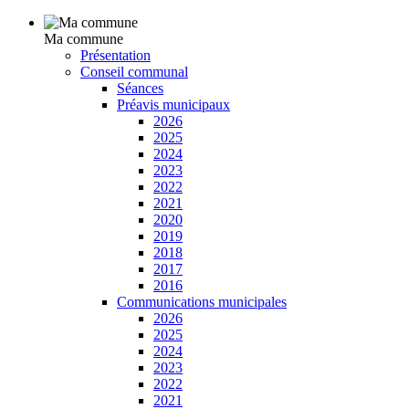
Ma commune
Présentation
Conseil communal
Séances
Préavis municipaux
2026
2025
2024
2023
2022
2021
2020
2019
2018
2017
2016
Communications municipales
2026
2025
2024
2023
2022
2021