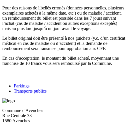
Pour des raisons de libellés erronés (données personnelles, plusieurs
exemplaires achetés à la même date, etc.) ou de maladie / accident,
un remboursement du billet est possible dans les 7 jours suivant
l’achat (cas de maladie / accident ou autres exceptions exceptés)
mais au plus tard jusqu’à un jour avant le voyage.
Le billet original doit être présenté à nos guichets (y.c. d’un certificat
médical en cas de maladie ou d’accident) et la demande de
remboursement sera transmise pour approbation aux CFF.
En cas d’acceptation, le montant du billet acheté, moyennant une
franchise de 10 francs vous sera remboursé par la Commune.
Parkings
Transports publics
Commune d'Avenches
Rue Centrale 33
1580 Avenches