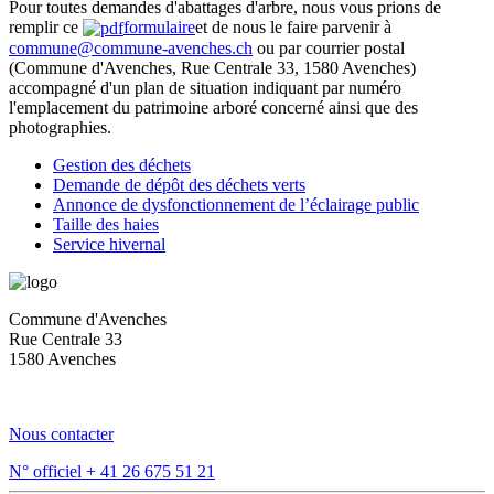
Pour toutes demandes d'abattages d'arbre, nous vous prions de
remplir ce
formulaire
et de nous le faire parvenir à
commune@commune-avenches.ch
ou par courrier postal
(Commune d'Avenches, Rue Centrale 33, 1580 Avenches)
accompagné d'un plan de situation indiquant par numéro
l'emplacement du patrimoine arboré concerné ainsi que des
photographies.
Gestion des déchets
Demande de dépôt des déchets verts
Annonce de dysfonctionnement de l’éclairage public
Taille des haies
Service hivernal
Commune d'Avenches
Rue Centrale 33
1580 Avenches
Nous contacter
N° officiel
+ 41 26 675 51 21