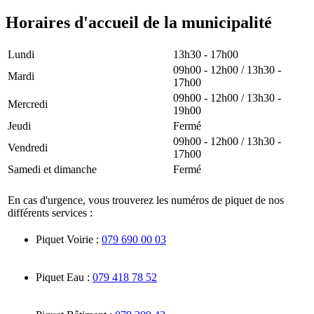
Horaires d'accueil de la municipalité
Lundi
13h30 - 17h00
09h00 - 12h00 / 13h30 -
Mardi
17h00
09h00 - 12h00 / 13h30 -
Mercredi
19h00
Jeudi
Fermé
09h00 - 12h00 / 13h30 -
Vendredi
17h00
Samedi et dimanche
Fermé
En cas d'urgence, vous trouverez les numéros de piquet de nos
différents services :
Piquet Voirie :
079 690 00 03
Piquet Eau :
079 418 78 52