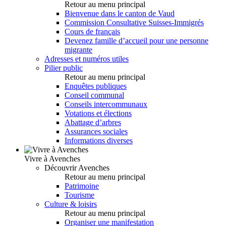
Retour au menu principal
Bienvenue dans le canton de Vaud
Commission Consultative Suisses-Immigrés
Cours de français
Devenez famille d’accueil pour une personne
migrante
Adresses et numéros utiles
Pilier public
Retour au menu principal
Enquêtes publiques
Conseil communal
Conseils intercommunaux
Votations et élections
Abattage d’arbres
Assurances sociales
Informations diverses
Vivre à Avenches
Découvrir Avenches
Retour au menu principal
Patrimoine
Tourisme
Culture & loisirs
Retour au menu principal
Organiser une manifestation