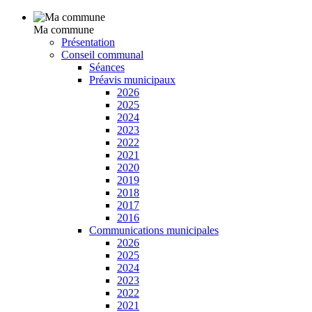
Ma commune
Présentation
Conseil communal
Séances
Préavis municipaux
2026
2025
2024
2023
2022
2021
2020
2019
2018
2017
2016
Communications municipales
2026
2025
2024
2023
2022
2021