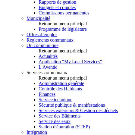
Rapports de gestion
Budgets et comptes
Commissions permanentes
Municipalité
Retour au menu principal
Programme de législature
Offres d’emploi
Règlements communaux
On communique
Retour au menu principal
Actualités
Application "My Local Services"
L'Aventic
Services communaux
Retour au menu principal
Administration générale
Contrôle des Habitants
Finances
Service technique
Sécurité publique & manifestations
Services extérieurs & Gestion des déchets
Service des Bâtiments
Service des eaux
Station d'épuration (STEP)
Intégration