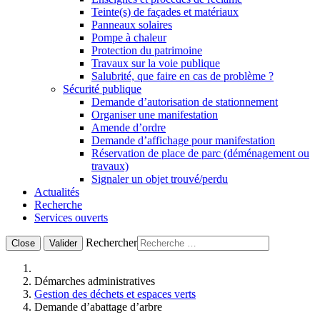
Teinte(s) de façades et matériaux
Panneaux solaires
Pompe à chaleur
Protection du patrimoine
Travaux sur la voie publique
Salubrité, que faire en cas de problème ?
Sécurité publique
Demande d’autorisation de stationnement
Organiser une manifestation
Amende d’ordre
Demande d’affichage pour manifestation
Réservation de place de parc (déménagement ou
travaux)
Signaler un objet trouvé/perdu
Actualités
Recherche
Services ouverts
Rechercher
Close
Valider
Démarches administratives
Gestion des déchets et espaces verts
Demande d’abattage d’arbre