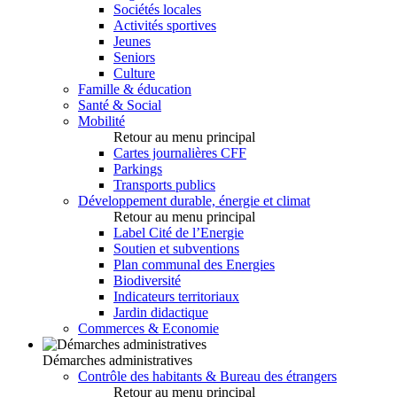
Sociétés locales
Activités sportives
Jeunes
Seniors
Culture
Famille & éducation
Santé & Social
Mobilité
Retour au menu principal
Cartes journalières CFF
Parkings
Transports publics
Développement durable, énergie et climat
Retour au menu principal
Label Cité de l’Energie
Soutien et subventions
Plan communal des Energies
Biodiversité
Indicateurs territoriaux
Jardin didactique
Commerces & Economie
Démarches administratives
Contrôle des habitants & Bureau des étrangers
Retour au menu principal