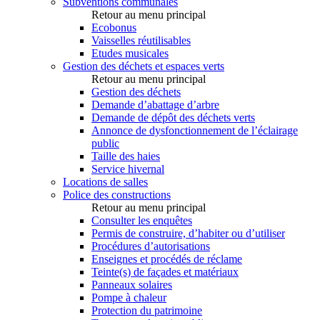
Subventions communales
Retour au menu principal
Ecobonus
Vaisselles réutilisables
Etudes musicales
Gestion des déchets et espaces verts
Retour au menu principal
Gestion des déchets
Demande d’abattage d’arbre
Demande de dépôt des déchets verts
Annonce de dysfonctionnement de l’éclairage
public
Taille des haies
Service hivernal
Locations de salles
Police des constructions
Retour au menu principal
Consulter les enquêtes
Permis de construire, d’habiter ou d’utiliser
Procédures d’autorisations
Enseignes et procédés de réclame
Teinte(s) de façades et matériaux
Panneaux solaires
Pompe à chaleur
Protection du patrimoine