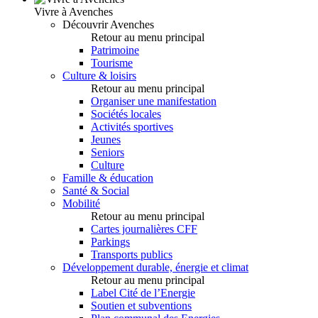
Vivre à Avenches
Découvrir Avenches
Retour au menu principal
Patrimoine
Tourisme
Culture & loisirs
Retour au menu principal
Organiser une manifestation
Sociétés locales
Activités sportives
Jeunes
Seniors
Culture
Famille & éducation
Santé & Social
Mobilité
Retour au menu principal
Cartes journalières CFF
Parkings
Transports publics
Développement durable, énergie et climat
Retour au menu principal
Label Cité de l’Energie
Soutien et subventions