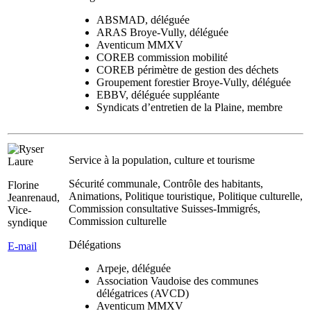
ABSMAD, déléguée
ARAS Broye-Vully, déléguée
Aventicum MMXV
COREB commission mobilité
COREB périmètre de gestion des déchets
Groupement forestier Broye-Vully, déléguée
EBBV, déléguée suppléante
Syndicats d’entretien de la Plaine, membre
Service à la population, culture et tourisme
Sécurité communale, Contrôle des habitants,
Florine
Animations, Politique touristique, Politique culturelle,
Jeanrenaud,
Commission consultative Suisses-Immigrés,
Vice-
Commission culturelle
syndique
Délégations
E-mail
Arpeje, déléguée
Association Vaudoise des communes
délégatrices (AVCD)
Aventicum MMXV