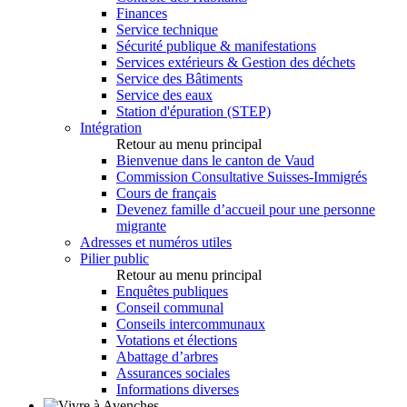
Finances
Service technique
Sécurité publique & manifestations
Services extérieurs & Gestion des déchets
Service des Bâtiments
Service des eaux
Station d'épuration (STEP)
Intégration
Retour au menu principal
Bienvenue dans le canton de Vaud
Commission Consultative Suisses-Immigrés
Cours de français
Devenez famille d’accueil pour une personne
migrante
Adresses et numéros utiles
Pilier public
Retour au menu principal
Enquêtes publiques
Conseil communal
Conseils intercommunaux
Votations et élections
Abattage d’arbres
Assurances sociales
Informations diverses