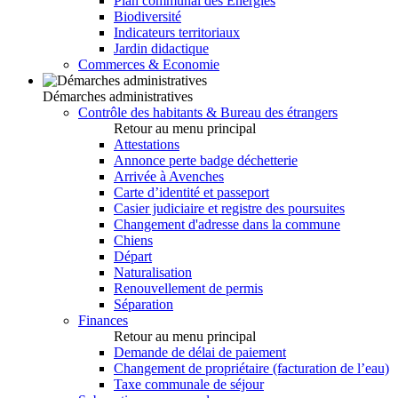
Plan communal des Energies
Biodiversité
Indicateurs territoriaux
Jardin didactique
Commerces & Economie
Démarches administratives
Contrôle des habitants & Bureau des étrangers
Retour au menu principal
Attestations
Annonce perte badge déchetterie
Arrivée à Avenches
Carte d’identité et passeport
Casier judiciaire et registre des poursuites
Changement d'adresse dans la commune
Chiens
Départ
Naturalisation
Renouvellement de permis
Séparation
Finances
Retour au menu principal
Demande de délai de paiement
Changement de propriétaire (facturation de l’eau)
Taxe communale de séjour