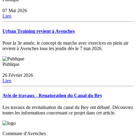
07 Mai 2026
Lien
Urban Training revient à Avenches
Pour la 3e année, le concept de marche avec exercices en plein air
revient à Avenches tous les jeudis dès le 7 mai 2026.
Publique
26 Février 2026
Lien
Avis de travaux - Renaturation du Canal du Bey
Les travaux de revitalisation du canal du Bey ont débuté. Découvrez
toutes les informations concernant ce projet dans cet article.
Commune d'Avenches