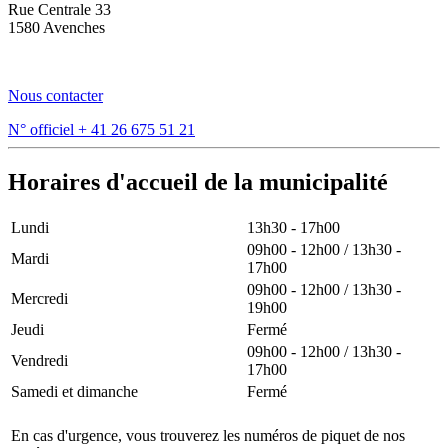
Rue Centrale 33
1580 Avenches
Nous contacter
N° officiel
+ 41 26 675 51 21
Horaires d'accueil de la municipalité
Lundi
13h30 - 17h00
09h00 - 12h00 / 13h30 -
Mardi
17h00
09h00 - 12h00 / 13h30 -
Mercredi
19h00
Jeudi
Fermé
09h00 - 12h00 / 13h30 -
Vendredi
17h00
Samedi et dimanche
Fermé
En cas d'urgence, vous trouverez les numéros de piquet de nos