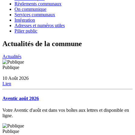
Règlements communaux
On communique
Services communaux
Intégration
Adresses et numéros utiles
Pilier public
Actualités de la commune
Actualités
Publique
10 Août 2026
Lien
Aventic août 2026
Votre Aventic d'août est dans vos boîtes aux lettres et disponible en
ligne.
Publique