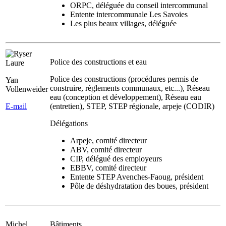
ORPC, déléguée du conseil intercommunal
Entente intercommunale Les Savoies
Les plus beaux villages, déléguée
Police des constructions et eau
Police des constructions (procédures permis de
Yan
construire, règlements communaux, etc...), Réseau
Vollenweider
eau (conception et développement), Réseau eau
E-mail
(entretien), STEP, STEP régionale, arpeje (CODIR)
Délégations
Arpeje, comité directeur
ABV, comité directeur
CIP, délégué des employeurs
EBBV, comité directeur
Entente STEP Avenches-Faoug, président
Pôle de déshydratation des boues, président
Michel
Bâtiments