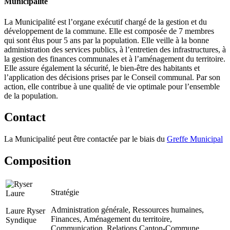
Municipalité
La Municipalité est l’organe exécutif chargé de la gestion et du
développement de la commune. Elle est composée de 7 membres
qui sont élus pour 5 ans par la population. Elle veille à la bonne
administration des services publics, à l’entretien des infrastructures, à
la gestion des finances communales et à l’aménagement du territoire.
Elle assure également la sécurité, le bien-être des habitants et
l’application des décisions prises par le Conseil communal. Par son
action, elle contribue à une qualité de vie optimale pour l’ensemble
de la population.
Contact
La Municipalité peut être contactée par le biais du
Greffe Municipal
Composition
Stratégie
Administration générale, Ressources humaines,
Laure Ryser
Finances, Aménagement du territoire,
Syndique
Communication, Relations Canton-Commune,