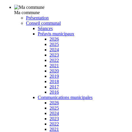
Ma commune
Présentation
Conseil communal
Séances
Préavis municipaux
2026
2025
2024
2023
2022
2021
2020
2019
2018
2017
2016
Communications municipales
2026
2025
2024
2023
2022
2021