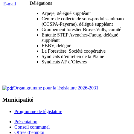
Délégations
E-mail
Arpeje, délégué suppléant
Centre de collecte de sous-produits animaux
(CCSPA-Payerne), délégué suppléant
Groupement forestier Broye-Vully, comité
Entente STEP Avenches-Faoug, délégué
suppléant
EBBV, délégué
La Forestière, Société coopérative
Syndicats d’entretien de la Plaine
Syndicats AF d’Oleyres
Organigramme pour la législature 2026-2031
Municipalité
Programme de législature
Présentation
Conseil communal
Offres d’emploi