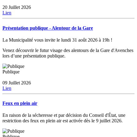
20 Juillet 2026
Lien
Présentation publique - Alentour de la Gare
La Municipalité vous invite le lundi 31 août 2026 à 19h !
Venez découvrir le futur visage des alentours de la Gare d'Avenches
lors d’une présentation publique.
Publique
09 Juillet 2026
Lien
Feux en plein air
En raison de la sécheresse et par décision du Conseil d'État, une
restriction des feux en plein air est activée dès le 9 juillet 2026.
Publique