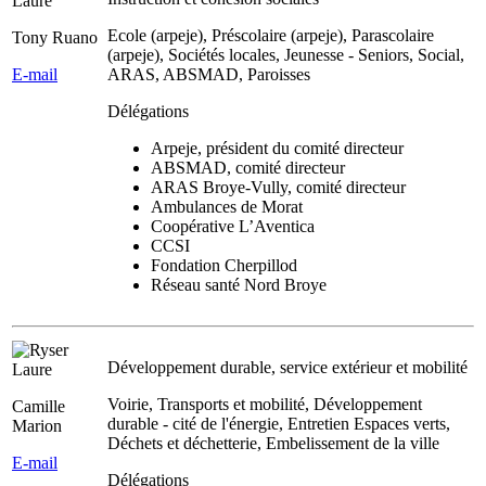
Ecole (arpeje), Préscolaire (arpeje), Parascolaire
Tony Ruano
(arpeje), Sociétés locales, Jeunesse - Seniors, Social,
E-mail
ARAS, ABSMAD, Paroisses
Délégations
Arpeje, président du comité directeur
ABSMAD, comité directeur
ARAS Broye-Vully, comité directeur
Ambulances de Morat
Coopérative L’Aventica
CCSI
Fondation Cherpillod
Réseau santé Nord Broye
Développement durable, service extérieur et mobilité
Voirie, Transports et mobilité, Développement
Camille
durable - cité de l'énergie, Entretien Espaces verts,
Marion
Déchets et déchetterie, Embelissement de la ville
E-mail
Délégations