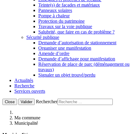
Teinte(s) de façades et matériaux
Panneaux solaires
Pompe à chaleur
Protection du patrimoine
Travaux sur la voie publique
Salubrité, que faire en cas de problème ?
Sécurité publique
Demande d’autorisation de stationnement
Organiser une manifestation
Amende d’ordre
Demande d’affichage pour manifestation
Réservation de place de parc (déménagement ou
travaux)
Signaler un objet trouvé/perdu
Actualités
Recherche
Services ouverts
Rechercher
Close
Valider
Ma commune
Municipalité