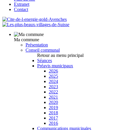
Extranet
Contact
Ma commune
Présentation
Conseil communal
Retour au menu principal
Séances
Préavis municipaux
2026
2025
2024
2023
2022
2021
2020
2019
2018
2017
2016
Communications municipales