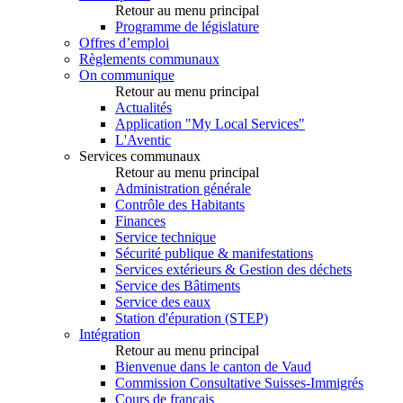
Retour au menu principal
Programme de législature
Offres d’emploi
Règlements communaux
On communique
Retour au menu principal
Actualités
Application "My Local Services"
L'Aventic
Services communaux
Retour au menu principal
Administration générale
Contrôle des Habitants
Finances
Service technique
Sécurité publique & manifestations
Services extérieurs & Gestion des déchets
Service des Bâtiments
Service des eaux
Station d'épuration (STEP)
Intégration
Retour au menu principal
Bienvenue dans le canton de Vaud
Commission Consultative Suisses-Immigrés
Cours de français