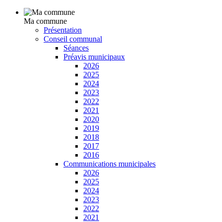
Ma commune
Présentation
Conseil communal
Séances
Préavis municipaux
2026
2025
2024
2023
2022
2021
2020
2019
2018
2017
2016
Communications municipales
2026
2025
2024
2023
2022
2021