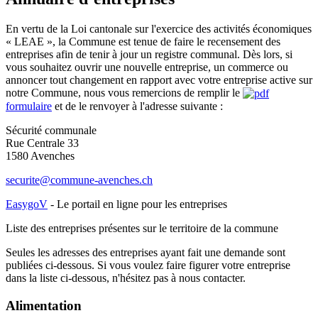
En vertu de la Loi cantonale sur l'exercice des activités économiques
« LEAE », la Commune est tenue de faire le recensement des
entreprises afin de tenir à jour un registre communal. Dès lors, si
vous souhaitez ouvrir une nouvelle entreprise, un commerce ou
annoncer tout changement en rapport avec votre entreprise active sur
notre Commune, nous vous remercions de remplir le
formulaire
et de le renvoyer à l'adresse suivante :
Sécurité communale
Rue Centrale 33
1580 Avenches
securite@commune-avenches.ch
EasygoV
- Le portail en ligne pour les entreprises
Liste des entreprises présentes sur le territoire de la commune
Seules les adresses des entreprises ayant fait une demande sont
publiées ci-dessous. Si vous voulez faire figurer votre entreprise
dans la liste ci-dessous, n'hésitez pas à nous contacter.
Alimentation