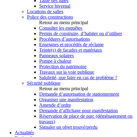
Taille des haies
Service hivernal
Locations de salles
Police des constructions
Retour au menu principal
Consulter les enquêtes
Permis de construire, d’habiter ou d’utiliser
Procédures d’autorisations
Enseignes et procédés de réclame
Teinte(s) de façades et matériaux
Panneaux solaires
Pompe à chaleur
Protection du patrimoine
Travaux sur la voie publique
Salubrité, que faire en cas de problème ?
Sécurité publique
Retour au menu principal
Demande d’autorisation de stationnement
Organiser une manifestation
Amende d’ordre
Demande d’affichage pour manifestation
Réservation de place de parc (déménagement ou
travaux)
Signaler un objet trouvé/perdu
Actualités