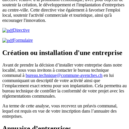
soutenir la création, le développement et l'implantation d'entreprises
au centre-ville. Cette directive vise également à favoriser l'emploi
local, soutenir l'activité commerciale et touristique, ainsi qu'à
encourager l'innovation.
Directive
Formulaire
Création ou installation d'une entreprise
Avant de prendre la décision d’installer votre entreprise dans notre
localité, nous vous invitons à contacter le bureau technique
communal à
bureau.technique@commune-avenches.ch
en lui
communiquant un descriptif de votre activité ainsi que
l’emplacement exact retenu pour son implantation. Cela permettra au
bureau technique de contrôler la conformité de votre projet avec les
réglementations communales.
Au terme de cette analyse, vous recevrez un préavis communal,
lequel est requis en vue de votre inscription dans l’annuaire des
entreprises.
Annuaire d’entreprises