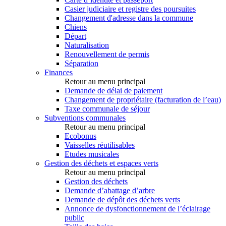
Casier judiciaire et registre des poursuites
Changement d'adresse dans la commune
Chiens
Départ
Naturalisation
Renouvellement de permis
Séparation
Finances
Retour au menu principal
Demande de délai de paiement
Changement de propriétaire (facturation de l’eau)
Taxe communale de séjour
Subventions communales
Retour au menu principal
Ecobonus
Vaisselles réutilisables
Etudes musicales
Gestion des déchets et espaces verts
Retour au menu principal
Gestion des déchets
Demande d’abattage d’arbre
Demande de dépôt des déchets verts
Annonce de dysfonctionnement de l’éclairage
public