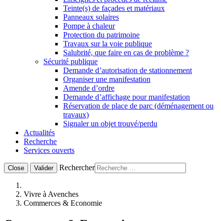
Teinte(s) de façades et matériaux
Panneaux solaires
Pompe à chaleur
Protection du patrimoine
Travaux sur la voie publique
Salubrité, que faire en cas de problème ?
Sécurité publique
Demande d’autorisation de stationnement
Organiser une manifestation
Amende d’ordre
Demande d’affichage pour manifestation
Réservation de place de parc (déménagement ou
travaux)
Signaler un objet trouvé/perdu
Actualités
Recherche
Services ouverts
Rechercher
Close
Valider
Vivre à Avenches
Commerces & Economie