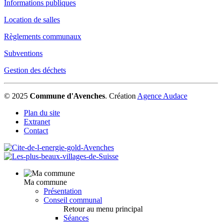
Informations publiques
Location de salles
Règlements communaux
Subventions
Gestion des déchets
© 2025
Commune d'Avenches
.
Création
Agence Audace
Plan du site
Extranet
Contact
Ma commune
Présentation
Conseil communal
Retour au menu principal
Séances