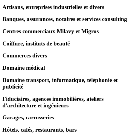
Artisans, entreprises industrielles et divers
Banques, assurances, notaires et services consulting
Centres commerciaux Milavy et Migros
Coiffure, instituts de beauté
Commerces divers
Domaine médical
Domaine transport, informatique, téléphonie et
publicité
Fiduciaires, agences immobilières, ateliers
d'architecture et ingénieurs
Garages, carrosseries
Hôtels, cafés, restaurants, bars