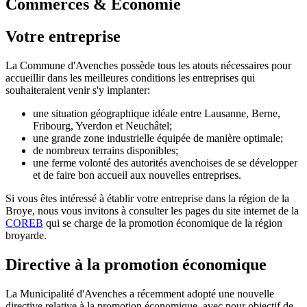
Commerces & Economie
Votre entreprise
La Commune d'Avenches possède tous les atouts nécessaires pour
accueillir dans les meilleures conditions les entreprises qui
souhaiteraient venir s'y implanter:
une situation géographique idéale entre Lausanne, Berne,
Fribourg, Yverdon et Neuchâtel;
une grande zone industrielle équipée de manière optimale;
de nombreux terrains disponibles;
une ferme volonté des autorités avenchoises de se développer
et de faire bon accueil aux nouvelles entreprises.
Si vous êtes intéressé à établir votre entreprise dans la région de la
Broye, nous vous invitons à consulter les pages du site internet de la
COREB
qui se charge de la promotion économique de la région
broyarde.
Directive à la promotion économique
La Municipalité d'Avenches a récemment adopté une nouvelle
directive relative à la promotion économique, avec pour objectif de