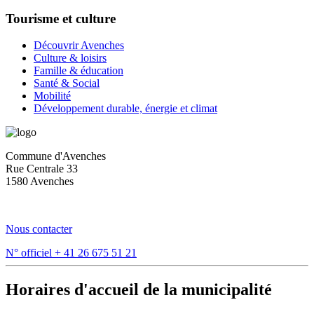
Tourisme et culture
Découvrir Avenches
Culture & loisirs
Famille & éducation
Santé & Social
Mobilité
Développement durable, énergie et climat
Commune d'Avenches
Rue Centrale 33
1580 Avenches
Nous contacter
N° officiel
+ 41 26 675 51 21
Horaires d'accueil de la municipalité