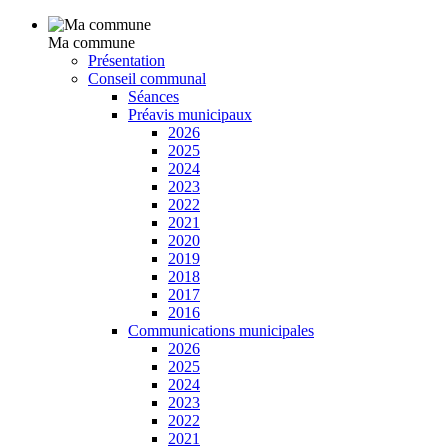
Ma commune
Présentation
Conseil communal
Séances
Préavis municipaux
2026
2025
2024
2023
2022
2021
2020
2019
2018
2017
2016
Communications municipales
2026
2025
2024
2023
2022
2021