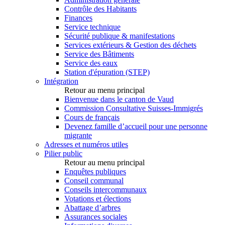
Contrôle des Habitants
Finances
Service technique
Sécurité publique & manifestations
Services extérieurs & Gestion des déchets
Service des Bâtiments
Service des eaux
Station d'épuration (STEP)
Intégration
Retour au menu principal
Bienvenue dans le canton de Vaud
Commission Consultative Suisses-Immigrés
Cours de français
Devenez famille d’accueil pour une personne
migrante
Adresses et numéros utiles
Pilier public
Retour au menu principal
Enquêtes publiques
Conseil communal
Conseils intercommunaux
Votations et élections
Abattage d’arbres
Assurances sociales