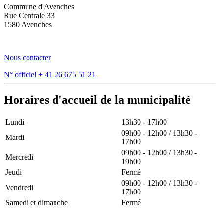
Commune d'Avenches
Rue Centrale 33
1580 Avenches
Nous contacter
N° officiel
+ 41 26 675 51 21
Horaires d'accueil de la municipalité
Lundi
13h30 - 17h00
09h00 - 12h00 / 13h30 -
Mardi
17h00
09h00 - 12h00 / 13h30 -
Mercredi
19h00
Jeudi
Fermé
09h00 - 12h00 / 13h30 -
Vendredi
17h00
Samedi et dimanche
Fermé