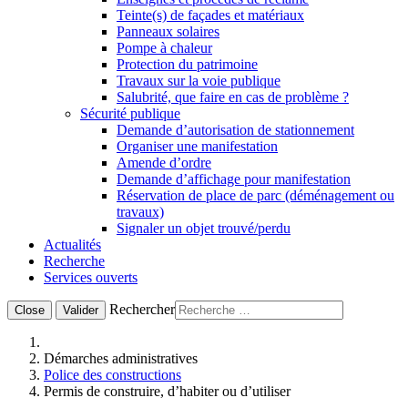
Teinte(s) de façades et matériaux
Panneaux solaires
Pompe à chaleur
Protection du patrimoine
Travaux sur la voie publique
Salubrité, que faire en cas de problème ?
Sécurité publique
Demande d’autorisation de stationnement
Organiser une manifestation
Amende d’ordre
Demande d’affichage pour manifestation
Réservation de place de parc (déménagement ou
travaux)
Signaler un objet trouvé/perdu
Actualités
Recherche
Services ouverts
Rechercher
Close
Valider
Démarches administratives
Police des constructions
Permis de construire, d’habiter ou d’utiliser