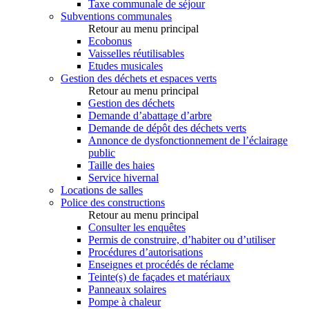
Taxe communale de séjour
Subventions communales
Retour au menu principal
Ecobonus
Vaisselles réutilisables
Etudes musicales
Gestion des déchets et espaces verts
Retour au menu principal
Gestion des déchets
Demande d’abattage d’arbre
Demande de dépôt des déchets verts
Annonce de dysfonctionnement de l’éclairage
public
Taille des haies
Service hivernal
Locations de salles
Police des constructions
Retour au menu principal
Consulter les enquêtes
Permis de construire, d’habiter ou d’utiliser
Procédures d’autorisations
Enseignes et procédés de réclame
Teinte(s) de façades et matériaux
Panneaux solaires
Pompe à chaleur