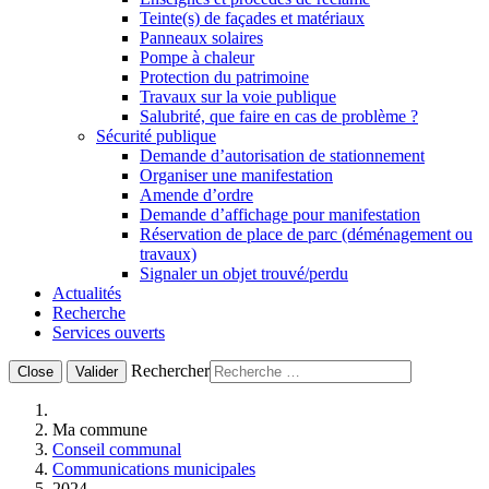
Teinte(s) de façades et matériaux
Panneaux solaires
Pompe à chaleur
Protection du patrimoine
Travaux sur la voie publique
Salubrité, que faire en cas de problème ?
Sécurité publique
Demande d’autorisation de stationnement
Organiser une manifestation
Amende d’ordre
Demande d’affichage pour manifestation
Réservation de place de parc (déménagement ou
travaux)
Signaler un objet trouvé/perdu
Actualités
Recherche
Services ouverts
Rechercher
Close
Valider
Ma commune
Conseil communal
Communications municipales
2024