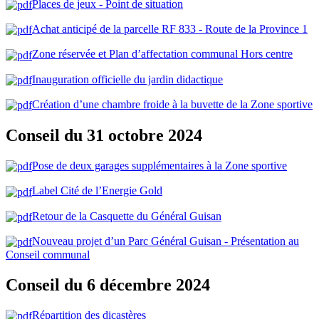
Places de jeux - Point de situation
Achat anticipé de la parcelle RF 833 - Route de la Province 1
Zone réservée et Plan d’affectation communal Hors centre
Inauguration officielle du jardin didactique
Création d’une chambre froide à la buvette de la Zone sportive
Conseil du 31 octobre 2024
Pose de deux garages supplémentaires à la Zone sportive
Label Cité de l’Energie Gold
Retour de la Casquette du Général Guisan
Nouveau projet d’un Parc Général Guisan - Présentation au
Conseil communal
Conseil du 6 décembre 2024
Répartition des dicastères