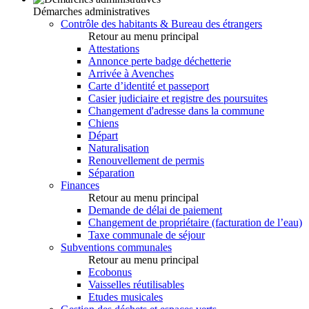
Démarches administratives
Contrôle des habitants & Bureau des étrangers
Retour au menu principal
Attestations
Annonce perte badge déchetterie
Arrivée à Avenches
Carte d’identité et passeport
Casier judiciaire et registre des poursuites
Changement d'adresse dans la commune
Chiens
Départ
Naturalisation
Renouvellement de permis
Séparation
Finances
Retour au menu principal
Demande de délai de paiement
Changement de propriétaire (facturation de l’eau)
Taxe communale de séjour
Subventions communales
Retour au menu principal
Ecobonus
Vaisselles réutilisables
Etudes musicales