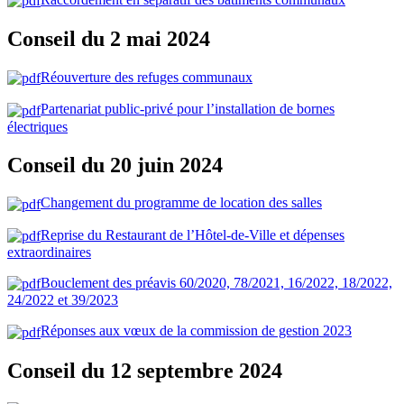
Conseil du 2 mai 2024
Réouverture des refuges communaux
Partenariat public-privé pour l’installation de bornes
électriques
Conseil du 20 juin 2024
Changement du programme de location des salles
Reprise du Restaurant de l’Hôtel-de-Ville et dépenses
extraordinaires
Bouclement des préavis 60/2020, 78/2021, 16/2022, 18/2022,
24/2022 et 39/2023
Réponses aux vœux de la commission de gestion 2023
Conseil du 12 septembre 2024