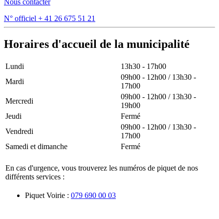
Nous contacter
N° officiel
+ 41 26 675 51 21
Horaires d'accueil de la municipalité
Lundi
13h30 - 17h00
09h00 - 12h00 / 13h30 -
Mardi
17h00
09h00 - 12h00 / 13h30 -
Mercredi
19h00
Jeudi
Fermé
09h00 - 12h00 / 13h30 -
Vendredi
17h00
Samedi et dimanche
Fermé
En cas d'urgence, vous trouverez les numéros de piquet de nos
différents services :
Piquet Voirie :
079 690 00 03