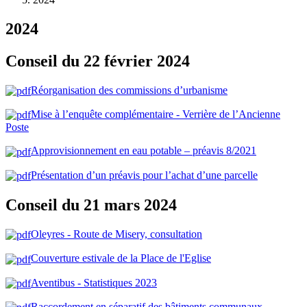
2024
Conseil du 22 février 2024
Réorganisation des commissions d’urbanisme
Mise à l’enquête complémentaire - Verrière de l’Ancienne
Poste
Approvisionnement en eau potable – préavis 8/2021
Présentation d’un préavis pour l’achat d’une parcelle
Conseil du 21 mars 2024
Oleyres - Route de Misery, consultation
Couverture estivale de la Place de l'Eglise
Aventibus - Statistiques 2023
Raccordement en séparatif des bâtiments communaux