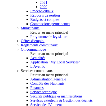
2021
2020
Procès-verbaux
Rapports de gestion
Budgets et comptes
Commissions permanentes
Municipalité
Retour au menu principal
Programme de législature
Offres d’emploi
Règlements communaux
On communique
Retour au menu principal
Actualités
Application "My Local Services"
L'Aventic
Services communaux
Retour au menu principal
Administration générale
Contrôle des Habitants
Finances
Service technique
Sécurité publique & manifestations
Services extérieurs & Gestion des déchets
Service des Bâtiments