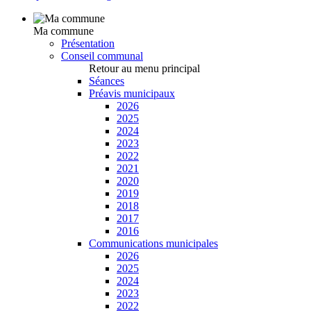
Ma commune
Présentation
Conseil communal
Retour au menu principal
Séances
Préavis municipaux
2026
2025
2024
2023
2022
2021
2020
2019
2018
2017
2016
Communications municipales
2026
2025
2024
2023
2022