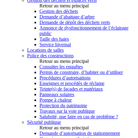
Gestion des déchets et espaces verts
Retour au menu principal
Gestion des déchets
Demande d’abattage d’arbre
Demande de dépôt des déchets verts
Annonce de dysfonctionnement de l’éclairage
public
Taille des haies
Service hivernal
Locations de salles
Police des constructions
Retour au menu principal
Consulter les enquêtes
Permis de construire, d’habiter ou d’utiliser
Procédures d’autorisations
Enseignes et procédés de réclame
Teinte(s) de façades et matériaux
Panneaux solaires
Pompe à chaleur
Protection du patrimoine
Travaux sur la voie publique
Salubrité, que faire en cas de problème ?
Sécurité publique
Retour au menu principal
Demande d’autorisation de stationnement