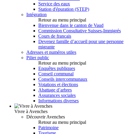
Service des eaux
Station d'épuration (STEP)
Intégration
Retour au menu principal
Bienvenue dans le canton de Vaud
Commission Consultative Suisses-Immigrés
Cours de français
Devenez famille d’accueil pour une personne
migrante
Adresses et numéros utiles
Pilier public
Retour au menu principal
Enquêtes publiques
Conseil communal
Conseils intercommunaux
Votations et élections
Abattage d’arbres
Assurances sociales
Informations diverses
Vivre à Avenches
Découvrir Avenches
Retour au menu principal
Patrimoine
Tourisme