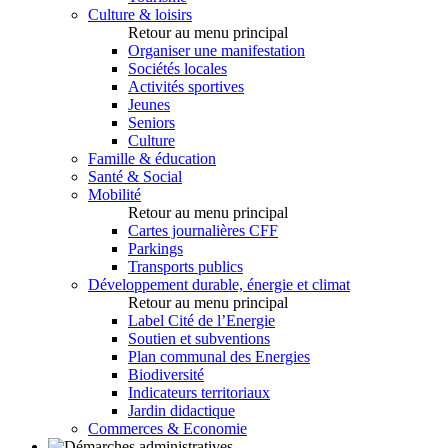
Culture & loisirs
Retour au menu principal
Organiser une manifestation
Sociétés locales
Activités sportives
Jeunes
Seniors
Culture
Famille & éducation
Santé & Social
Mobilité
Retour au menu principal
Cartes journalières CFF
Parkings
Transports publics
Développement durable, énergie et climat
Retour au menu principal
Label Cité de l’Energie
Soutien et subventions
Plan communal des Energies
Biodiversité
Indicateurs territoriaux
Jardin didactique
Commerces & Economie