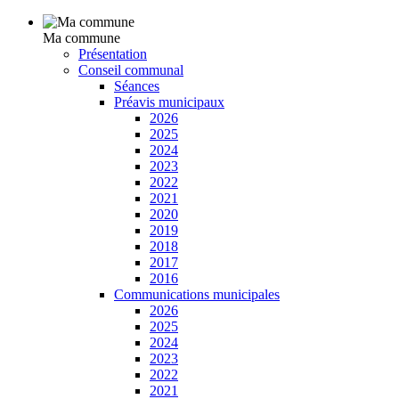
Ma commune
Présentation
Conseil communal
Séances
Préavis municipaux
2026
2025
2024
2023
2022
2021
2020
2019
2018
2017
2016
Communications municipales
2026
2025
2024
2023
2022
2021