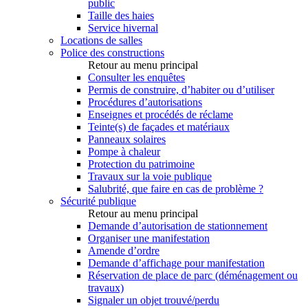
public
Taille des haies
Service hivernal
Locations de salles
Police des constructions
Retour au menu principal
Consulter les enquêtes
Permis de construire, d’habiter ou d’utiliser
Procédures d’autorisations
Enseignes et procédés de réclame
Teinte(s) de façades et matériaux
Panneaux solaires
Pompe à chaleur
Protection du patrimoine
Travaux sur la voie publique
Salubrité, que faire en cas de problème ?
Sécurité publique
Retour au menu principal
Demande d’autorisation de stationnement
Organiser une manifestation
Amende d’ordre
Demande d’affichage pour manifestation
Réservation de place de parc (déménagement ou
travaux)
Signaler un objet trouvé/perdu