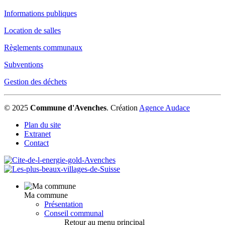
Informations publiques
Location de salles
Règlements communaux
Subventions
Gestion des déchets
© 2025
Commune d'Avenches
.
Création
Agence Audace
Plan du site
Extranet
Contact
Ma commune
Présentation
Conseil communal
Retour au menu principal