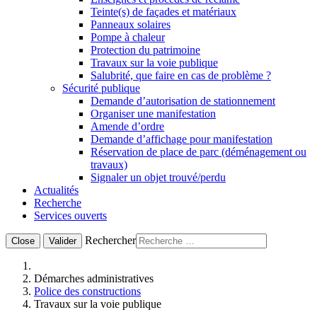
Teinte(s) de façades et matériaux
Panneaux solaires
Pompe à chaleur
Protection du patrimoine
Travaux sur la voie publique
Salubrité, que faire en cas de problème ?
Sécurité publique
Demande d’autorisation de stationnement
Organiser une manifestation
Amende d’ordre
Demande d’affichage pour manifestation
Réservation de place de parc (déménagement ou
travaux)
Signaler un objet trouvé/perdu
Actualités
Recherche
Services ouverts
Rechercher
Close
Valider
Démarches administratives
Police des constructions
Travaux sur la voie publique