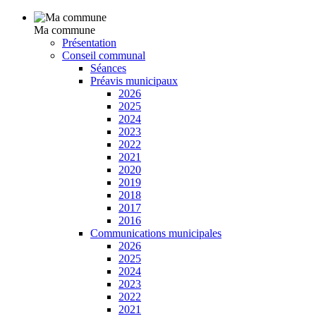
Ma commune
Présentation
Conseil communal
Séances
Préavis municipaux
2026
2025
2024
2023
2022
2021
2020
2019
2018
2017
2016
Communications municipales
2026
2025
2024
2023
2022
2021