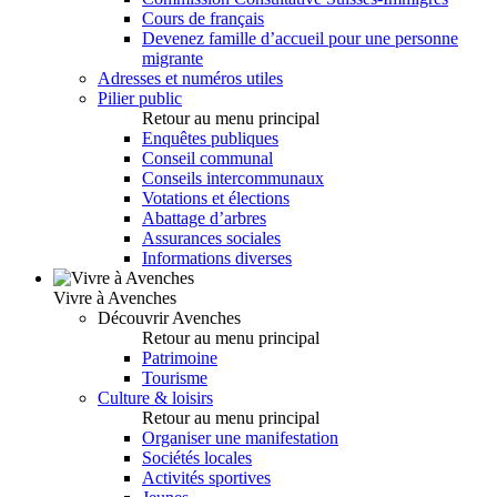
Cours de français
Devenez famille d’accueil pour une personne
migrante
Adresses et numéros utiles
Pilier public
Retour au menu principal
Enquêtes publiques
Conseil communal
Conseils intercommunaux
Votations et élections
Abattage d’arbres
Assurances sociales
Informations diverses
Vivre à Avenches
Découvrir Avenches
Retour au menu principal
Patrimoine
Tourisme
Culture & loisirs
Retour au menu principal
Organiser une manifestation
Sociétés locales
Activités sportives