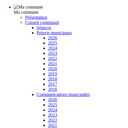
Ma commune
Présentation
Conseil communal
Séances
Préavis municipaux
2026
2025
2024
2023
2022
2021
2020
2019
2018
2017
2016
Communications municipales
2026
2025
2024
2023
2022
2021