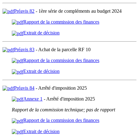
Préavis 82
- 1ère série de compléments au budget 2024
Rapport de la commission des finances
Extrait de décision
Préavis 83
- Achat de la parcelle RF 10
Rapport de la commission des finances
Extrait de décision
Préavis 84
- Arrêté d'imposition 2025
Annexe 1
- Arrêté d'imposition 2025
Rapport de la commission technique; pas de rapport
Rapport de la commission des finances
Extrait de décision