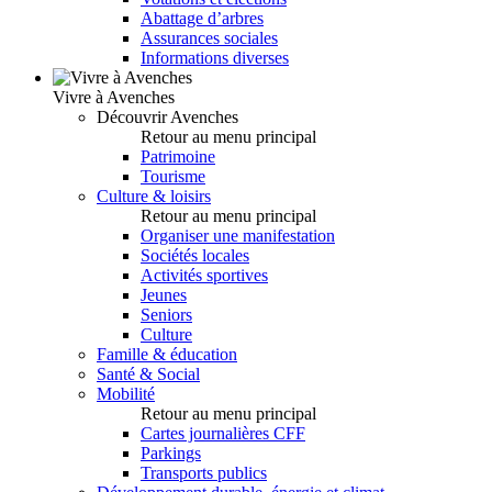
Abattage d’arbres
Assurances sociales
Informations diverses
Vivre à Avenches
Découvrir Avenches
Retour au menu principal
Patrimoine
Tourisme
Culture & loisirs
Retour au menu principal
Organiser une manifestation
Sociétés locales
Activités sportives
Jeunes
Seniors
Culture
Famille & éducation
Santé & Social
Mobilité
Retour au menu principal
Cartes journalières CFF
Parkings
Transports publics