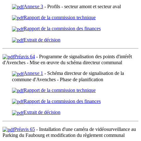
Annexe 3
- Profils - secteur amont et secteur aval
Rapport de la commission technique
Rapport de la commission des finances
Extrait de décision
Préavis 64
- Programme de signalisation des points d'intérêt
d'Avenches - Mise en œuvre du schéma directeur communal
Annexe 1
- Schéma directeur de signalisation de la
commune d'Avenches - Phase de planification
Rapport de la commission technique
Rapport de la commission des finances
Extrait de décision
Préavis 65
- Installation d'une caméra de vidéosurveillance au
Parking du Faubourg et modification du règlement communal