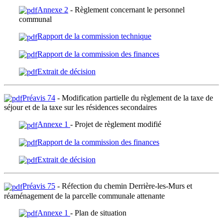
Annexe 2
- Règlement concernant le personnel
communal
Rapport de la commission technique
Rapport de la commission des finances
Extrait de décision
Préavis 74
- Modification partielle du règlement de la taxe de
séjour et de la taxe sur les résidences secondaires
Annexe 1
- Projet de règlement modifié
Rapport de la commission des finances
Extrait de décision
Préavis 75
- Réfection du chemin Derrière-les-Murs et
réaménagement de la parcelle communale attenante
Annexe 1
- Plan de situation