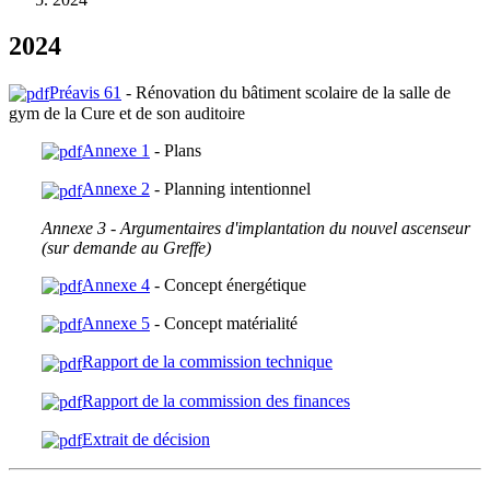
2024
Préavis 61
- Rénovation du bâtiment scolaire de la salle de
gym de la Cure et de son auditoire
Annexe 1
- Plans
Annexe 2
- Planning intentionnel
Annexe 3 - Argumentaires d'implantation du nouvel ascenseur
(sur demande au Greffe)
Annexe 4
- Concept énergétique
Annexe 5
- Concept matérialité
Rapport de la commission technique
Rapport de la commission des finances
Extrait de décision