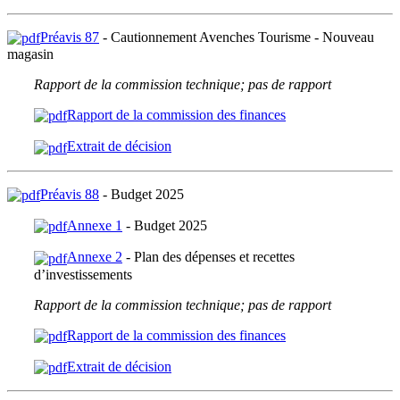
Préavis 87
- Cautionnement Avenches Tourisme - Nouveau
magasin
Rapport de la commission technique; pas de rapport
Rapport de la commission des finances
Extrait de décision
Préavis 88
- Budget 2025
Annexe 1
- Budget 2025
Annexe 2
- Plan des dépenses et recettes
d’investissements
Rapport de la commission technique; pas de rapport
Rapport de la commission des finances
Extrait de décision