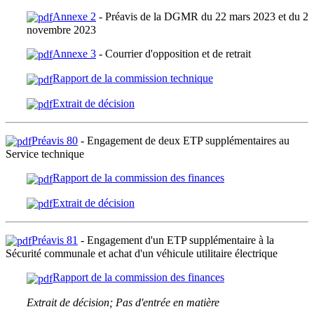
Annexe 2
- Préavis de la DGMR du 22 mars 2023 et du 2
novembre 2023
Annexe 3
- Courrier d'opposition et de retrait
Rapport de la commission technique
Extrait de décision
Préavis 80
- Engagement de deux ETP supplémentaires au
Service technique
Rapport de la commission des finances
Extrait de décision
Préavis 81
- Engagement d'un ETP supplémentaire à la
Sécurité communale et achat d'un véhicule utilitaire électrique
Rapport de la commission des finances
Extrait de décision; Pas d'entrée en matière