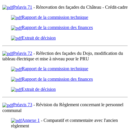
Préavis 71
- Rénovation des façades du Château - Crédit-cadre
Rapport de la commission technique
Rapport de la commission des finances
Extrait de décision
Préavis 72
- Réfection des façades du Dojo, modification du
tableau électrique et mise à niveau pour le PRU
Rapport de la commission technique
Rapport de la commission des finances
Extrait de décision
Préavis 73
- Révision du Règlement concernant le personnel
communal
Annexe 1
- Comparatif et commentaire avec l'ancien
règlement