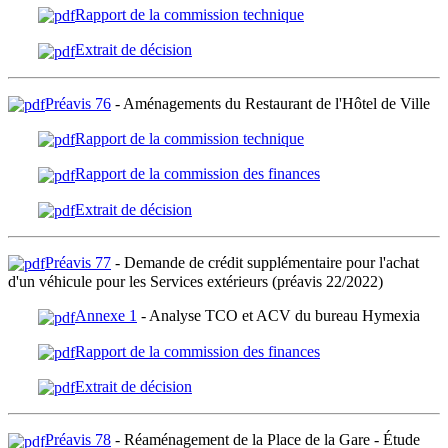
Rapport de la commission technique
Extrait de décision
Préavis 76
- Aménagements du Restaurant de l'Hôtel de Ville
Rapport de la commission technique
Rapport de la commission des finances
Extrait de décision
Préavis 77
- Demande de crédit supplémentaire pour l'achat
d'un véhicule pour les Services extérieurs (préavis 22/2022)
Annexe 1
- Analyse TCO et ACV du bureau Hymexia
Rapport de la commission des finances
Extrait de décision
Préavis 78
- Réaménagement de la Place de la Gare - Étude