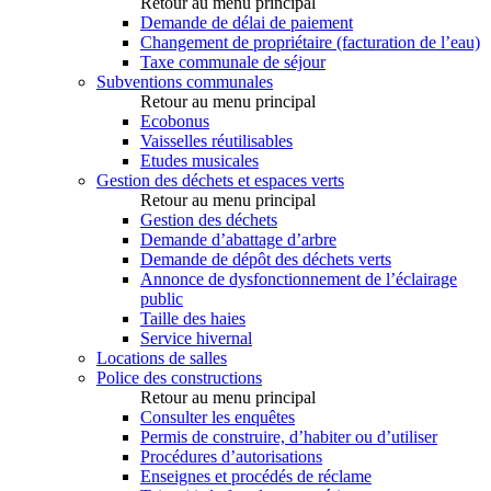
Retour au menu principal
Demande de délai de paiement
Changement de propriétaire (facturation de l’eau)
Taxe communale de séjour
Subventions communales
Retour au menu principal
Ecobonus
Vaisselles réutilisables
Etudes musicales
Gestion des déchets et espaces verts
Retour au menu principal
Gestion des déchets
Demande d’abattage d’arbre
Demande de dépôt des déchets verts
Annonce de dysfonctionnement de l’éclairage
public
Taille des haies
Service hivernal
Locations de salles
Police des constructions
Retour au menu principal
Consulter les enquêtes
Permis de construire, d’habiter ou d’utiliser
Procédures d’autorisations
Enseignes et procédés de réclame