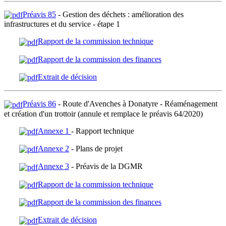
Préavis 85
- Gestion des déchets : amélioration des
infrastructures et du service - étape 1
Rapport de la commission technique
Rapport de la commission des finances
Extrait de décision
Préavis 86
- Route d'Avenches à Donatyre - Réaménagement
et création d'un trottoir (annule et remplace le préavis 64/2020)
Annexe 1
- Rapport technique
Annexe 2
- Plans de projet
Annexe 3
- Préavis de la DGMR
Rapport de la commission technique
Rapport de la commission des finances
Extrait de décision