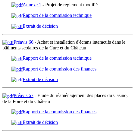
Annexe 1
- Projet de règlement modifié
Rapport de la commission technique
Extrait de décision
Préavis 66
- Achat et installation d'écrans interactifs dans le
bâtiments scolaires de la Cure et du Château
Rapport de la commission technique
Rapport de la commission des finances
Extrait de décision
Préavis 67
- Etude du réaménagement des places du Casino,
de la Foire et du Château
Rapport de la commission des finances
Extrait de décision