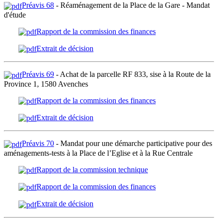
Préavis 68
- Réaménagement de la Place de la Gare - Mandat
d'étude
Rapport de la commission des finances
Extrait de décision
Préavis 69
- Achat de la parcelle RF 833, sise à la Route de la
Province 1, 1580 Avenches
Rapport de la commission des finances
Extrait de décision
Préavis 70
- Mandat pour une démarche participative pour des
aménagements-tests à la Place de l’Eglise et à la Rue Centrale
Rapport de la commission technique
Rapport de la commission des finances
Extrait de décision