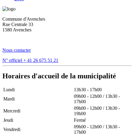
Commune d'Avenches
Rue Centrale 33
1580 Avenches
Nous contacter
N° officiel
+ 41 26 675 51 21
Horaires d'accueil de la municipalité
Lundi
13h30 - 17h00
09h00 - 12h00 / 13h30 -
Mardi
17h00
09h00 - 12h00 / 13h30 -
Mercredi
19h00
Jeudi
Fermé
09h00 - 12h00 / 13h30 -
Vendredi
17h00