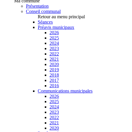
Ma commune
Présentation
Conseil communal
Retour au menu principal
Séances
Préavis municipaux
2026
2025
2024
2023
2022
2021
2020
2019
2018
2017
2016
Communications municipales
2026
2025
2024
2023
2022
2021
2020