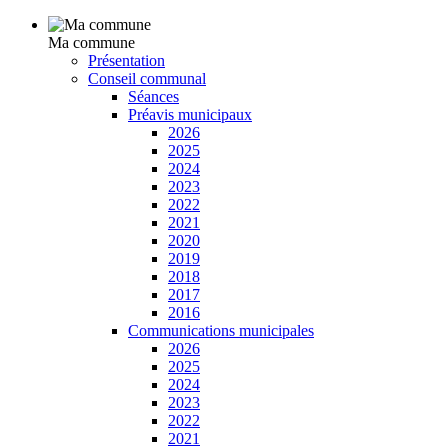
Ma commune
Présentation
Conseil communal
Séances
Préavis municipaux
2026
2025
2024
2023
2022
2021
2020
2019
2018
2017
2016
Communications municipales
2026
2025
2024
2023
2022
2021