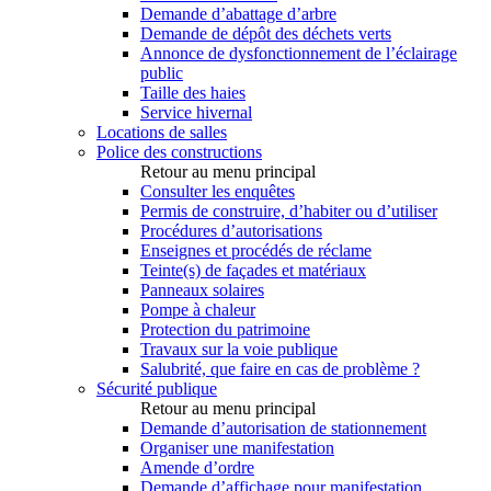
Demande d’abattage d’arbre
Demande de dépôt des déchets verts
Annonce de dysfonctionnement de l’éclairage
public
Taille des haies
Service hivernal
Locations de salles
Police des constructions
Retour au menu principal
Consulter les enquêtes
Permis de construire, d’habiter ou d’utiliser
Procédures d’autorisations
Enseignes et procédés de réclame
Teinte(s) de façades et matériaux
Panneaux solaires
Pompe à chaleur
Protection du patrimoine
Travaux sur la voie publique
Salubrité, que faire en cas de problème ?
Sécurité publique
Retour au menu principal
Demande d’autorisation de stationnement
Organiser une manifestation
Amende d’ordre
Demande d’affichage pour manifestation