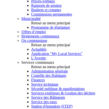
Procès-verbaux
Rapports de gestion
Budgets et comptes
Commissions permanentes
Municipalité
Retour au menu principal
Programme de législature
Offres d’emploi
Règlements communaux
On communique
Retour au menu principal
Actualités
Application "My Local Services"
L'Aventic
Services communaux
Retour au menu principal
Administration générale
Contrôle des Habitants
Finances
Service technique
Sécurité publique & manifestations
Services extérieurs & Gestion des déchets
Service des Bâtiments
Service des eaux
Station d'épuration (STEP)