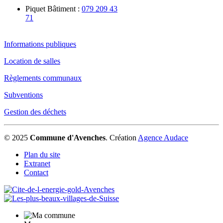
Piquet Bâtiment :
079 209 43
71
Informations publiques
Location de salles
Règlements communaux
Subventions
Gestion des déchets
© 2025
Commune d'Avenches
.
Création
Agence Audace
Plan du site
Extranet
Contact