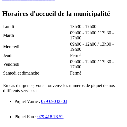
Horaires d'accueil de la municipalité
Lundi
13h30 - 17h00
09h00 - 12h00 / 13h30 -
Mardi
17h00
09h00 - 12h00 / 13h30 -
Mercredi
19h00
Jeudi
Fermé
09h00 - 12h00 / 13h30 -
Vendredi
17h00
Samedi et dimanche
Fermé
En cas d'urgence, vous trouverez les numéros de piquet de nos
différents services :
Piquet Voirie :
079 690 00 03
Piquet Eau :
079 418 78 52