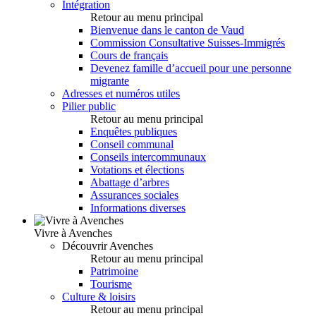
Intégration
Retour au menu principal
Bienvenue dans le canton de Vaud
Commission Consultative Suisses-Immigrés
Cours de français
Devenez famille d’accueil pour une personne
migrante
Adresses et numéros utiles
Pilier public
Retour au menu principal
Enquêtes publiques
Conseil communal
Conseils intercommunaux
Votations et élections
Abattage d’arbres
Assurances sociales
Informations diverses
Vivre à Avenches
Découvrir Avenches
Retour au menu principal
Patrimoine
Tourisme
Culture & loisirs
Retour au menu principal