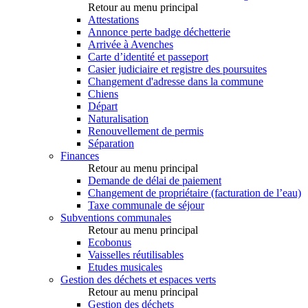
Retour au menu principal
Attestations
Annonce perte badge déchetterie
Arrivée à Avenches
Carte d’identité et passeport
Casier judiciaire et registre des poursuites
Changement d'adresse dans la commune
Chiens
Départ
Naturalisation
Renouvellement de permis
Séparation
Finances
Retour au menu principal
Demande de délai de paiement
Changement de propriétaire (facturation de l’eau)
Taxe communale de séjour
Subventions communales
Retour au menu principal
Ecobonus
Vaisselles réutilisables
Etudes musicales
Gestion des déchets et espaces verts
Retour au menu principal
Gestion des déchets