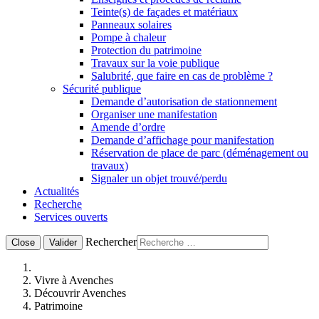
Teinte(s) de façades et matériaux
Panneaux solaires
Pompe à chaleur
Protection du patrimoine
Travaux sur la voie publique
Salubrité, que faire en cas de problème ?
Sécurité publique
Demande d’autorisation de stationnement
Organiser une manifestation
Amende d’ordre
Demande d’affichage pour manifestation
Réservation de place de parc (déménagement ou
travaux)
Signaler un objet trouvé/perdu
Actualités
Recherche
Services ouverts
Rechercher
Close
Valider
Vivre à Avenches
Découvrir Avenches
Patrimoine