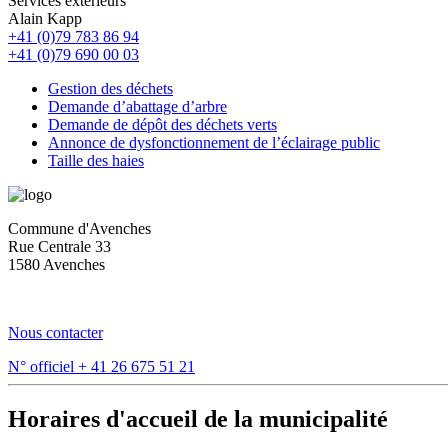
Services extérieurs
Alain Kapp
+41 (0)79 783 86 94
+41 (0)79 690 00 03
Gestion des déchets
Demande d’abattage d’arbre
Demande de dépôt des déchets verts
Annonce de dysfonctionnement de l’éclairage public
Taille des haies
Commune d'Avenches
Rue Centrale 33
1580 Avenches
Nous contacter
N° officiel
+ 41 26 675 51 21
Horaires d'accueil de la municipalité