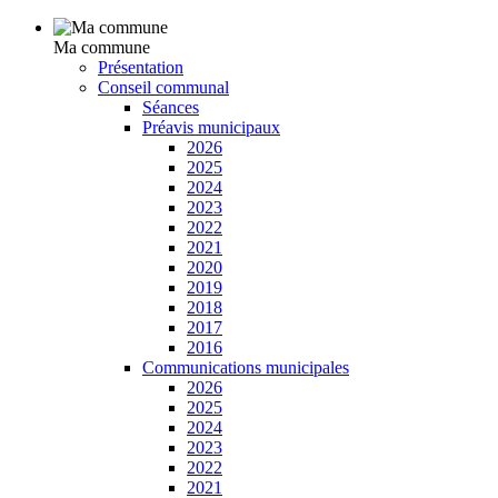
Ma commune
Présentation
Conseil communal
Séances
Préavis municipaux
2026
2025
2024
2023
2022
2021
2020
2019
2018
2017
2016
Communications municipales
2026
2025
2024
2023
2022
2021