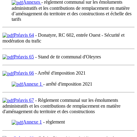
Annexes
- règlement communal sur les émoluments
administratifs et les contributions de remplacement en matière
d’aménagement du territoire et des constructions et échelle des
tarifs
Préavis 64
- Donatyre, RC 602, entrée Ouest - Sécurité et
modération du trafic
Préavis 65
- Stand de tir communal d'Oleyres
Préavis 66
- Arrêté d'imposition 2021
Annexe 1
- arrêté d'imposition 2021
Préavis 67
- Règlement communal sur les émoluments
administratifs et les contributions de remplacement en matière
d'aménagement du territoire et des constructions
Annexe 1
- règlement