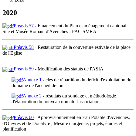
2020
Préavis 57
- Financement du Plan d'aménagement cantonal
Site et Musée Romain d'Avenches - PAC SMRA
Préavis 58
- Restauration de la couverture estivale de la place
de l'Eglise
Préavis 59
- Modification des statuts de l'ASIA
Annexe 1
- clés de répartition du déficit d'exploitation du
domaine de l'accueil de jour
Annexe 2
- résultats du sondage et méthodologie
d'élaboration du nouveau nom de l'association
Préavis 60
- Approvisionnement en Eau Potable d'Avenches,
d'Oleyres et de Donatyre ; Mesure d'urgence, projets, études et
planification