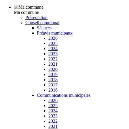
Ma commune
Présentation
Conseil communal
Séances
Préavis municipaux
2026
2025
2024
2023
2022
2021
2020
2019
2018
2017
2016
Communications municipales
2026
2025
2024
2023
2022
2021