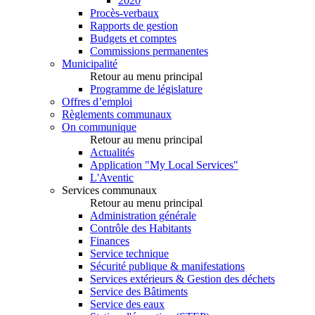
2020
Procès-verbaux
Rapports de gestion
Budgets et comptes
Commissions permanentes
Municipalité
Retour au menu principal
Programme de législature
Offres d’emploi
Règlements communaux
On communique
Retour au menu principal
Actualités
Application "My Local Services"
L'Aventic
Services communaux
Retour au menu principal
Administration générale
Contrôle des Habitants
Finances
Service technique
Sécurité publique & manifestations
Services extérieurs & Gestion des déchets
Service des Bâtiments
Service des eaux