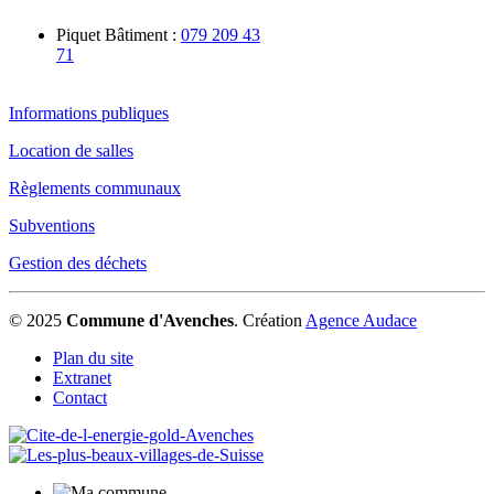
Piquet Bâtiment :
079 209 43
71
Informations publiques
Location de salles
Règlements communaux
Subventions
Gestion des déchets
© 2025
Commune d'Avenches
.
Création
Agence Audace
Plan du site
Extranet
Contact