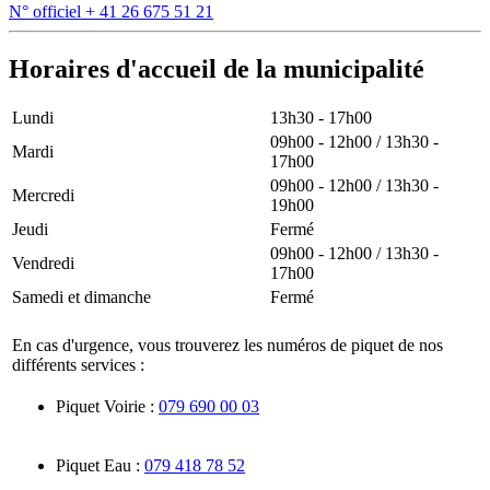
N° officiel
+ 41 26 675 51 21
Horaires d'accueil de la municipalité
Lundi
13h30 - 17h00
09h00 - 12h00 / 13h30 -
Mardi
17h00
09h00 - 12h00 / 13h30 -
Mercredi
19h00
Jeudi
Fermé
09h00 - 12h00 / 13h30 -
Vendredi
17h00
Samedi et dimanche
Fermé
En cas d'urgence, vous trouverez les numéros de piquet de nos
différents services :
Piquet Voirie :
079 690 00 03
Piquet Eau :
079 418 78 52