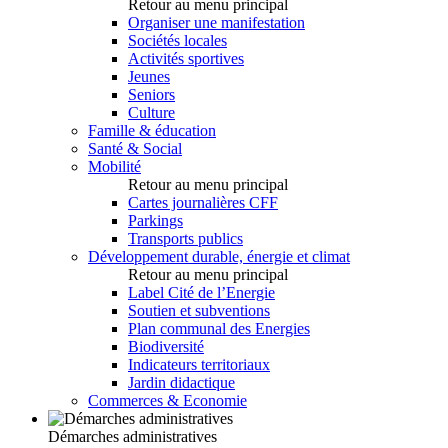
Retour au menu principal
Organiser une manifestation
Sociétés locales
Activités sportives
Jeunes
Seniors
Culture
Famille & éducation
Santé & Social
Mobilité
Retour au menu principal
Cartes journalières CFF
Parkings
Transports publics
Développement durable, énergie et climat
Retour au menu principal
Label Cité de l’Energie
Soutien et subventions
Plan communal des Energies
Biodiversité
Indicateurs territoriaux
Jardin didactique
Commerces & Economie
Démarches administratives