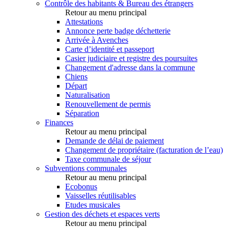
Contrôle des habitants & Bureau des étrangers
Retour au menu principal
Attestations
Annonce perte badge déchetterie
Arrivée à Avenches
Carte d’identité et passeport
Casier judiciaire et registre des poursuites
Changement d'adresse dans la commune
Chiens
Départ
Naturalisation
Renouvellement de permis
Séparation
Finances
Retour au menu principal
Demande de délai de paiement
Changement de propriétaire (facturation de l’eau)
Taxe communale de séjour
Subventions communales
Retour au menu principal
Ecobonus
Vaisselles réutilisables
Etudes musicales
Gestion des déchets et espaces verts
Retour au menu principal