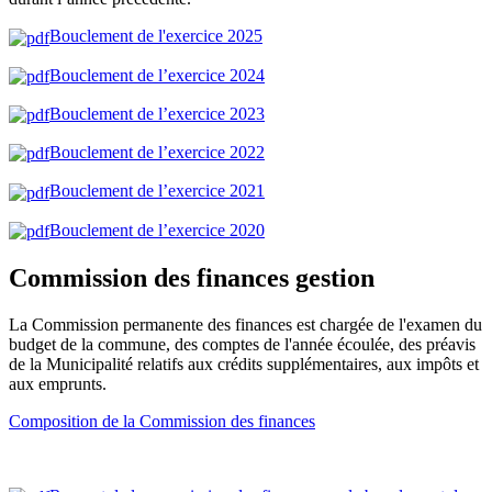
Bouclement de l'exercice 2025
Bouclement de l’exercice 2024
Bouclement de l’exercice 2023
Bouclement de l’exercice 2022
Bouclement de l’exercice 2021
Bouclement de l’exercice 2020
Commission des finances gestion
La Commission permanente des finances est chargée de l'examen du
budget de la commune, des comptes de l'année écoulée, des préavis
de la Municipalité relatifs aux crédits supplémentaires, aux impôts et
aux emprunts.
Composition de la Commission des finances