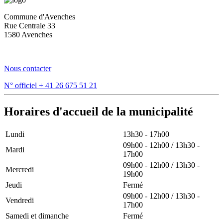
Commune d'Avenches
Rue Centrale 33
1580 Avenches
Nous contacter
N° officiel
+ 41 26 675 51 21
Horaires d'accueil de la municipalité
Lundi
13h30 - 17h00
09h00 - 12h00 / 13h30 -
Mardi
17h00
09h00 - 12h00 / 13h30 -
Mercredi
19h00
Jeudi
Fermé
09h00 - 12h00 / 13h30 -
Vendredi
17h00
Samedi et dimanche
Fermé