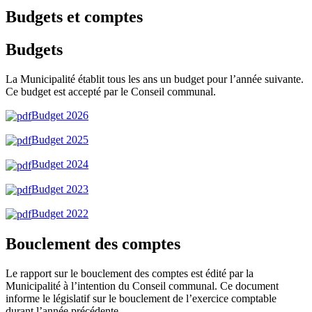
Budgets et comptes
Budgets
La Municipalité établit tous les ans un budget pour l’année suivante.
Ce budget est accepté par le Conseil communal.
Budget 2026
Budget 2025
Budget 2024
Budget 2023
Budget 2022
Bouclement des comptes
Le rapport sur le bouclement des comptes est édité par la
Municipalité à l’intention du Conseil communal. Ce document
informe le législatif sur le bouclement de l’exercice comptable
durant l’année précédente.