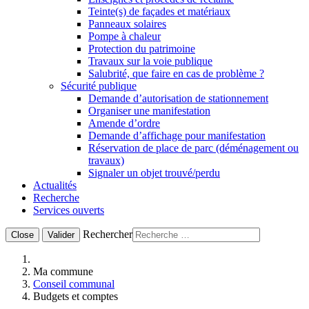
Teinte(s) de façades et matériaux
Panneaux solaires
Pompe à chaleur
Protection du patrimoine
Travaux sur la voie publique
Salubrité, que faire en cas de problème ?
Sécurité publique
Demande d’autorisation de stationnement
Organiser une manifestation
Amende d’ordre
Demande d’affichage pour manifestation
Réservation de place de parc (déménagement ou
travaux)
Signaler un objet trouvé/perdu
Actualités
Recherche
Services ouverts
Rechercher
Close
Valider
Ma commune
Conseil communal
Budgets et comptes