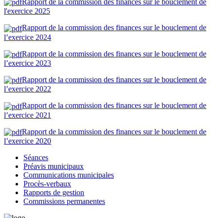
Rapport de la commission des finances sur le bouclement de
l'exercice 2025
Rapport de la commission des finances sur le bouclement de
l’exercice 2024
Rapport de la commission des finances sur le bouclement de
l’exercice 2023
Rapport de la commission des finances sur le bouclement de
l’exercice 2022
Rapport de la commission des finances sur le bouclement de
l’exercice 2021
Rapport de la commission des finances sur le bouclement de
l’exercice 2020
Séances
Préavis municipaux
Communications municipales
Procès-verbaux
Rapports de gestion
Commissions permanentes