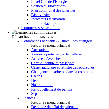
Label Cité de l’Energie
Soutien et subventions
Plan communal des Energies
Biodiversité
Indicateurs territoriaux
Jardin didactique
Commerces & Economie
Démarches administratives
Contrôle des habitants & Bureau des étrangers
Retour au menu principal
Attestations
Annonce perte badge déchetterie
Arrivée à Avenches
Carte d’identité et passeport
Casier judiciaire et registre des poursuites
Changement d'adresse dans la commune
Chiens
Départ
Naturalisation
Renouvellement de permis
Séparation
Finances
Retour au menu principal
Demande de délai de paiement