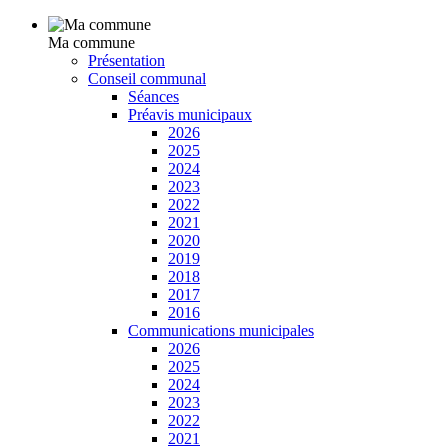
Ma commune
Présentation
Conseil communal
Séances
Préavis municipaux
2026
2025
2024
2023
2022
2021
2020
2019
2018
2017
2016
Communications municipales
2026
2025
2024
2023
2022
2021