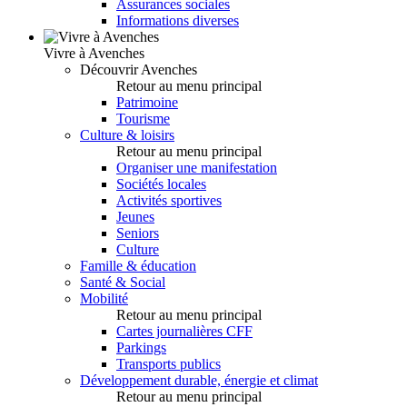
Assurances sociales
Informations diverses
Vivre à Avenches
Découvrir Avenches
Retour au menu principal
Patrimoine
Tourisme
Culture & loisirs
Retour au menu principal
Organiser une manifestation
Sociétés locales
Activités sportives
Jeunes
Seniors
Culture
Famille & éducation
Santé & Social
Mobilité
Retour au menu principal
Cartes journalières CFF
Parkings
Transports publics
Développement durable, énergie et climat
Retour au menu principal