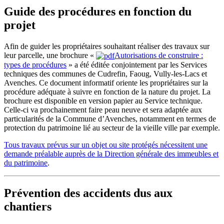
Guide des procédures en fonction du
projet
Afin de guider les propriétaires souhaitant réaliser des travaux sur
leur parcelle, une brochure «
Autorisations de construire :
types de procédures
» a été éditée conjointement par les Services
techniques des communes de Cudrefin, Faoug, Vully-les-Lacs et
Avenches. Ce document informatif oriente les propriétaires sur la
procédure adéquate à suivre en fonction de la nature du projet. La
brochure est disponible en version papier au Service technique.
Celle-ci va prochainement faire peau neuve et sera adaptée aux
particularités de la Commune d’Avenches, notamment en termes de
protection du patrimoine lié au secteur de la vieille ville par exemple.
Tous travaux prévus sur un objet ou site protégés nécessitent une
demande préalable auprès de la Direction générale des immeubles et
du patrimoine
.
Prévention des accidents dus aux
chantiers