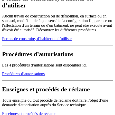
d’utiliser
Aucun travail de construction ou de démolition, en surface ou en
sous-sol, modifiant de façon sensible la configuration l'apparence ou
l'affectation d'un terrain ou d'un bâtiment, ne peut être exécuté avant
d'avoir été autorisé". Découvrez les différentes procédures.
Permis de construire, d’habiter ou d’utiliser
Procédures d’autorisations
Les 4 procédures d’autorisations sont disponibles ici.
Procédures d’autorisations
Enseignes et procédés de réclame
Toute enseigne ou tout procédé de réclame doit faire l’objet d’une
demande d'autorisation auprès du Service technique.
Enseignes et procédés de réclame