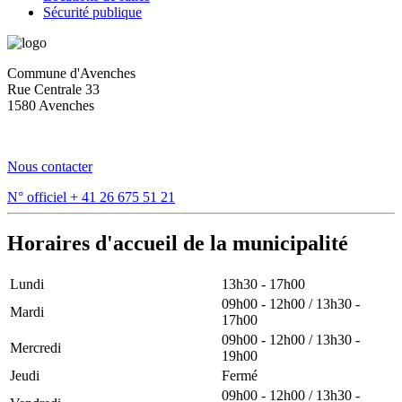
Sécurité publique
Commune d'Avenches
Rue Centrale 33
1580 Avenches
Nous contacter
N° officiel
+ 41 26 675 51 21
Horaires d'accueil de la municipalité
Lundi
13h30 - 17h00
09h00 - 12h00 / 13h30 -
Mardi
17h00
09h00 - 12h00 / 13h30 -
Mercredi
19h00
Jeudi
Fermé
09h00 - 12h00 / 13h30 -