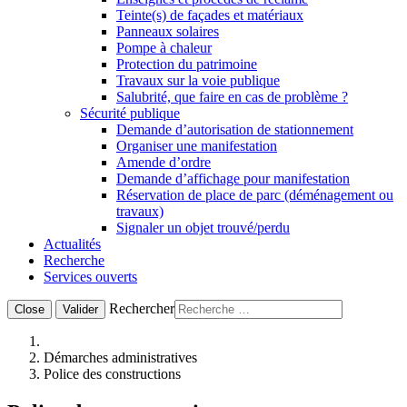
Teinte(s) de façades et matériaux
Panneaux solaires
Pompe à chaleur
Protection du patrimoine
Travaux sur la voie publique
Salubrité, que faire en cas de problème ?
Sécurité publique
Demande d’autorisation de stationnement
Organiser une manifestation
Amende d’ordre
Demande d’affichage pour manifestation
Réservation de place de parc (déménagement ou
travaux)
Signaler un objet trouvé/perdu
Actualités
Recherche
Services ouverts
Rechercher
Close
Valider
Démarches administratives
Police des constructions