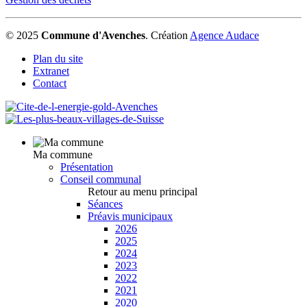
© 2025
Commune d'Avenches
.
Création
Agence Audace
Plan du site
Extranet
Contact
Ma commune
Présentation
Conseil communal
Retour au menu principal
Séances
Préavis municipaux
2026
2025
2024
2023
2022
2021
2020