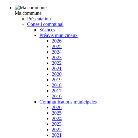
Ma commune
Présentation
Conseil communal
Séances
Préavis municipaux
2026
2025
2024
2023
2022
2021
2020
2019
2018
2017
2016
Communications municipales
2026
2025
2024
2023
2022
2021