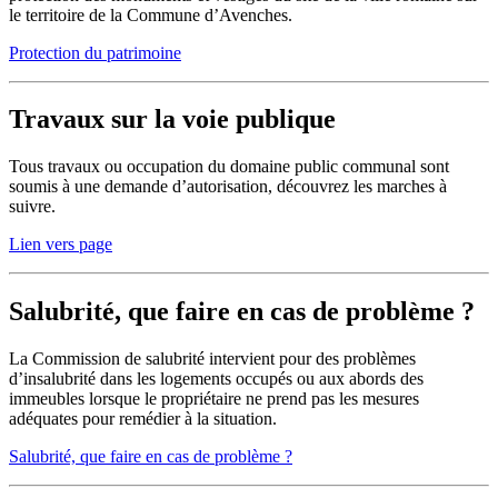
le territoire de la Commune d’Avenches.
Protection du patrimoine
Travaux sur la voie publique
Tous travaux ou occupation du domaine public communal sont
soumis à une demande d’autorisation, découvrez les marches à
suivre.
Lien vers page
Salubrité, que faire en cas de problème ?
La Commission de salubrité intervient pour des problèmes
d’insalubrité dans les logements occupés ou aux abords des
immeubles lorsque le propriétaire ne prend pas les mesures
adéquates pour remédier à la situation.
Salubrité, que faire en cas de problème ?