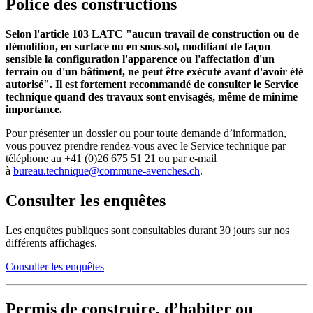
Police des constructions
Selon l'article 103 LATC "aucun travail de construction ou de
démolition, en surface ou en sous-sol, modifiant de façon
sensible la configuration l'apparence ou l'affectation d'un
terrain ou d'un bâtiment, ne peut être exécuté avant d'avoir été
autorisé". Il est fortement recommandé de consulter le Service
technique quand des travaux sont envisagés, même de minime
importance.
Pour présenter un dossier ou pour toute demande d’information,
vous pouvez prendre rendez-vous avec le Service technique par
téléphone au +41 (0)26 675 51 21 ou par e-mail
à
bureau.technique@commune-avenches.ch
.
Consulter les enquêtes
Les enquêtes publiques sont consultables durant 30 jours sur nos
différents affichages.
Consulter les enquêtes
Permis de construire, d’habiter ou