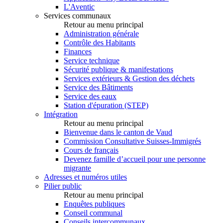
L'Aventic
Services communaux
Retour au menu principal
Administration générale
Contrôle des Habitants
Finances
Service technique
Sécurité publique & manifestations
Services extérieurs & Gestion des déchets
Service des Bâtiments
Service des eaux
Station d'épuration (STEP)
Intégration
Retour au menu principal
Bienvenue dans le canton de Vaud
Commission Consultative Suisses-Immigrés
Cours de français
Devenez famille d’accueil pour une personne
migrante
Adresses et numéros utiles
Pilier public
Retour au menu principal
Enquêtes publiques
Conseil communal
Conseils intercommunaux