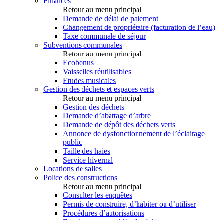
Finances
Retour au menu principal
Demande de délai de paiement
Changement de propriétaire (facturation de l’eau)
Taxe communale de séjour
Subventions communales
Retour au menu principal
Ecobonus
Vaisselles réutilisables
Etudes musicales
Gestion des déchets et espaces verts
Retour au menu principal
Gestion des déchets
Demande d’abattage d’arbre
Demande de dépôt des déchets verts
Annonce de dysfonctionnement de l’éclairage
public
Taille des haies
Service hivernal
Locations de salles
Police des constructions
Retour au menu principal
Consulter les enquêtes
Permis de construire, d’habiter ou d’utiliser
Procédures d’autorisations