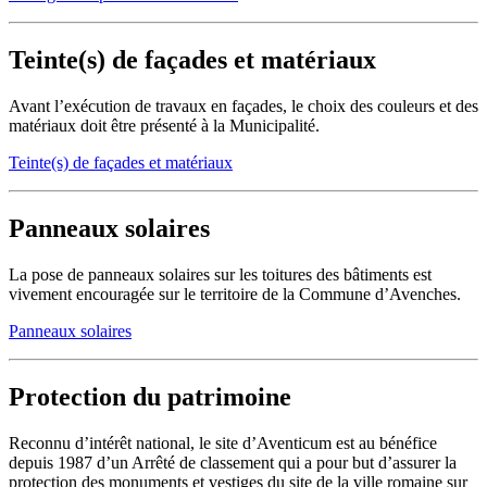
Teinte(s) de façades et matériaux
Avant l’exécution de travaux en façades, le choix des couleurs et des
matériaux doit être présenté à la Municipalité.
Teinte(s) de façades et matériaux
Panneaux solaires
La pose de panneaux solaires sur les toitures des bâtiments est
vivement encouragée sur le territoire de la Commune d’Avenches.
Panneaux solaires
Protection du patrimoine
Reconnu d’intérêt national, le site d’Aventicum est au bénéfice
depuis 1987 d’un Arrêté de classement qui a pour but d’assurer la
protection des monuments et vestiges du site de la ville romaine sur