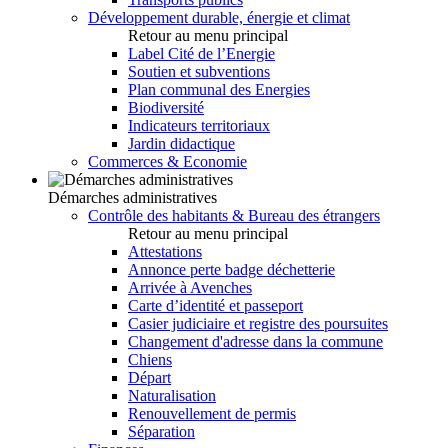
Développement durable, énergie et climat
Retour au menu principal
Label Cité de l’Energie
Soutien et subventions
Plan communal des Energies
Biodiversité
Indicateurs territoriaux
Jardin didactique
Commerces & Economie
Démarches administratives
Contrôle des habitants & Bureau des étrangers
Retour au menu principal
Attestations
Annonce perte badge déchetterie
Arrivée à Avenches
Carte d’identité et passeport
Casier judiciaire et registre des poursuites
Changement d'adresse dans la commune
Chiens
Départ
Naturalisation
Renouvellement de permis
Séparation