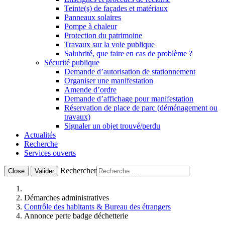
Teinte(s) de façades et matériaux
Panneaux solaires
Pompe à chaleur
Protection du patrimoine
Travaux sur la voie publique
Salubrité, que faire en cas de problème ?
Sécurité publique
Demande d’autorisation de stationnement
Organiser une manifestation
Amende d’ordre
Demande d’affichage pour manifestation
Réservation de place de parc (déménagement ou
travaux)
Signaler un objet trouvé/perdu
Actualités
Recherche
Services ouverts
Rechercher
Close
Valider
Démarches administratives
Contrôle des habitants & Bureau des étrangers
Annonce perte badge déchetterie