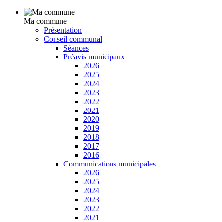
Ma commune
Présentation
Conseil communal
Séances
Préavis municipaux
2026
2025
2024
2023
2022
2021
2020
2019
2018
2017
2016
Communications municipales
2026
2025
2024
2023
2022
2021