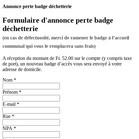
Annonce perte
badge déchetterie
Formulaire d'annonce perte badge
déchetterie
(en cas de défectuosité, merci de ramener le badge à l’accueil
communal qui vous le remplacera sans frais)
A réception du montant de Fr. 52.00 sur le compte (y compris taxe
de port), un nouveau badge d’accès vous sera envoyé à votre
adresse de domicile.
Nom
*
Prénom
*
E-mail
*
Rue
*
NPA
*