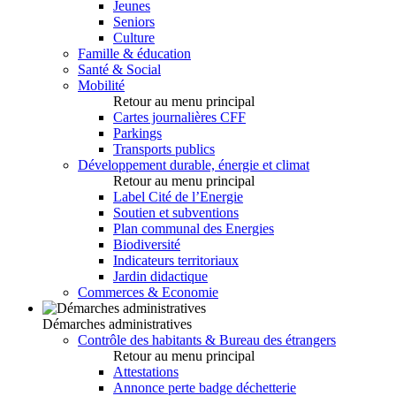
Jeunes
Seniors
Culture
Famille & éducation
Santé & Social
Mobilité
Retour au menu principal
Cartes journalières CFF
Parkings
Transports publics
Développement durable, énergie et climat
Retour au menu principal
Label Cité de l’Energie
Soutien et subventions
Plan communal des Energies
Biodiversité
Indicateurs territoriaux
Jardin didactique
Commerces & Economie
Démarches administratives
Contrôle des habitants & Bureau des étrangers
Retour au menu principal
Attestations
Annonce perte badge déchetterie