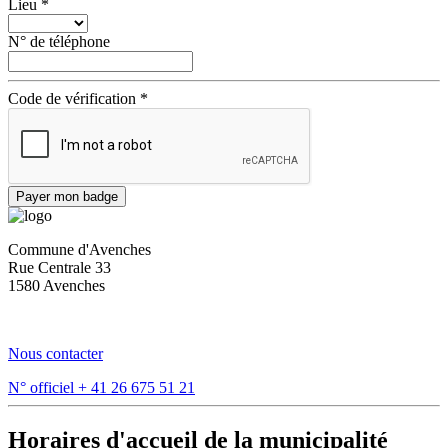
Lieu
*
N° de téléphone
Code de vérification
*
Payer mon badge
Commune d'Avenches
Rue Centrale 33
1580 Avenches
Nous contacter
N° officiel
+ 41 26 675 51 21
Horaires d'accueil de la municipalité