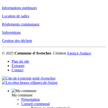
Informations publiques
Location de salles
Règlements communaux
Subventions
Gestion des déchets
© 2025
Commune d'Avenches
.
Création
Agence Audace
Plan du site
Extranet
Contact
Ma commune
Présentation
Conseil communal