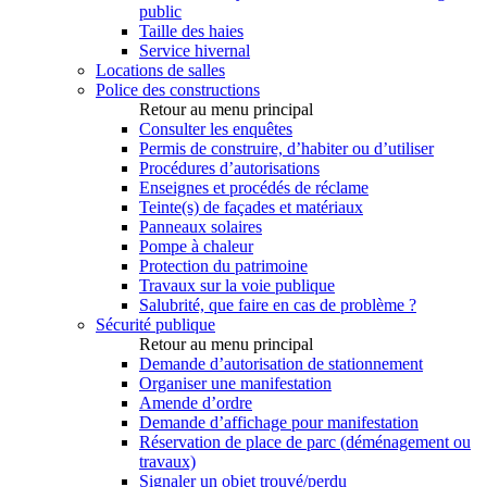
public
Taille des haies
Service hivernal
Locations de salles
Police des constructions
Retour au menu principal
Consulter les enquêtes
Permis de construire, d’habiter ou d’utiliser
Procédures d’autorisations
Enseignes et procédés de réclame
Teinte(s) de façades et matériaux
Panneaux solaires
Pompe à chaleur
Protection du patrimoine
Travaux sur la voie publique
Salubrité, que faire en cas de problème ?
Sécurité publique
Retour au menu principal
Demande d’autorisation de stationnement
Organiser une manifestation
Amende d’ordre
Demande d’affichage pour manifestation
Réservation de place de parc (déménagement ou
travaux)
Signaler un objet trouvé/perdu