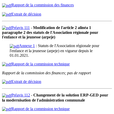
Rapport de la commission des finances
Extrait de décision
Préavis 111
-
Modification de l'article 2 alinéa 1
paragraphe 2 des statuts de l'Association régionale pour
l'enfance et la jeunesse (arpeje)
Annexe 1
: Statuts de l'Association régionale pour
l'enfance et la jeunesse (arpeje) en vigueur depuis le
01.01.2021.
Rapport de la commission technique
Rapport de la commission des finances; pas de rapport
Extrait de décision
Préavis 112
-
Changement de la solution ERP-GED pour
la modernisation de l'administration communale
Rapport de la commission technique