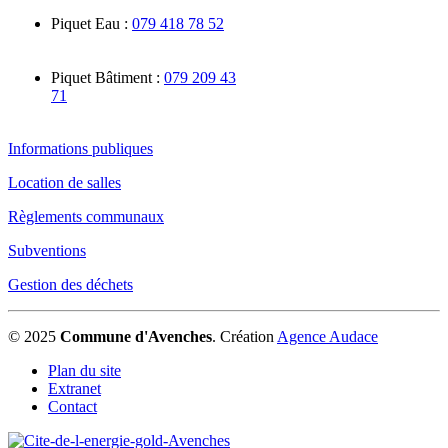
Piquet Eau :
079 418 78 52
Piquet Bâtiment :
079 209 43
71
Informations publiques
Location de salles
Règlements communaux
Subventions
Gestion des déchets
© 2025
Commune d'Avenches
.
Création
Agence Audace
Plan du site
Extranet
Contact