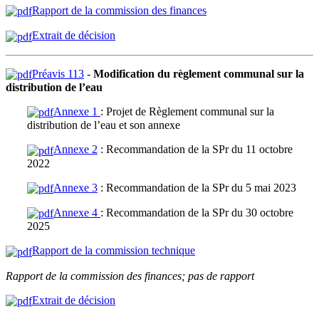
Rapport de la commission des finances
Extrait de décision
Préavis 113
-
Modification du règlement communal sur la
distribution de l’eau
Annexe 1
: Projet de Règlement communal sur la
distribution de l’eau et son annexe
Annexe 2
: Recommandation de la SPr du 11 octobre
2022
Annexe 3
: Recommandation de la SPr du 5 mai 2023
Annexe 4
: Recommandation de la SPr du 30 octobre
2025
Rapport de la commission technique
Rapport de la commission des finances; pas de rapport
Extrait de décision