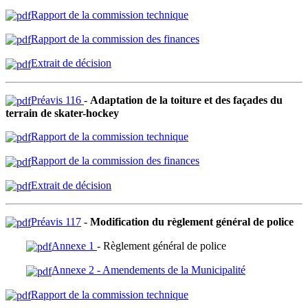
Rapport de la commission technique
Rapport de la commission des finances
Extrait de décision
Préavis 116
-
Adaptation de la toiture et des façades du
terrain de skater-hockey
Rapport de la commission technique
Rapport de la commission des finances
Extrait de décision
Préavis 117
-
Modification du règlement général de police
Annexe 1
- Règlement général de police
Annexe 2 - Amendements de la Municipalité
Rapport de la commission technique