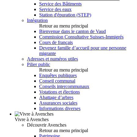
Service des Bâtiments
Service des eaux
Station d'épuration (STEP)
Intégration
Retour au menu principal
Bienvenue dans le canton de Vaud
Commission Consultative Suisses-Immigrés
Cours de français
Devenez famille d’accueil pour une personne
migrante
Adresses et numéros utiles
Pilier public
Retour au menu principal
Enquêtes publiques
Conseil communal
Conseils intercommunaux
Votations et élections
Abattage d’arbres
Assurances sociales
Informations diverses
Vivre à Avenches
Découvrir Avenches
Retour au menu principal
Patrimoine