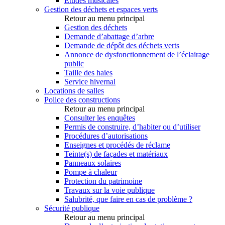
Etudes musicales
Gestion des déchets et espaces verts
Retour au menu principal
Gestion des déchets
Demande d’abattage d’arbre
Demande de dépôt des déchets verts
Annonce de dysfonctionnement de l’éclairage
public
Taille des haies
Service hivernal
Locations de salles
Police des constructions
Retour au menu principal
Consulter les enquêtes
Permis de construire, d’habiter ou d’utiliser
Procédures d’autorisations
Enseignes et procédés de réclame
Teinte(s) de façades et matériaux
Panneaux solaires
Pompe à chaleur
Protection du patrimoine
Travaux sur la voie publique
Salubrité, que faire en cas de problème ?
Sécurité publique
Retour au menu principal