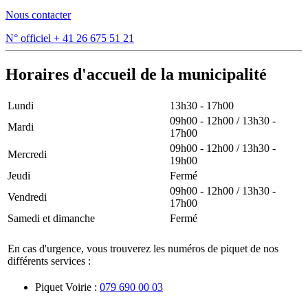
Nous contacter
N° officiel
+ 41 26 675 51 21
Horaires d'accueil de la municipalité
Lundi
13h30 - 17h00
09h00 - 12h00 / 13h30 -
Mardi
17h00
09h00 - 12h00 / 13h30 -
Mercredi
19h00
Jeudi
Fermé
09h00 - 12h00 / 13h30 -
Vendredi
17h00
Samedi et dimanche
Fermé
En cas d'urgence, vous trouverez les numéros de piquet de nos
différents services :
Piquet Voirie :
079 690 00 03