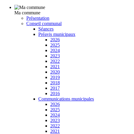
Ma commune
Présentation
Conseil communal
Séances
Préavis municipaux
2026
2025
2024
2023
2022
2021
2020
2019
2018
2017
2016
Communications municipales
2026
2025
2024
2023
2022
2021