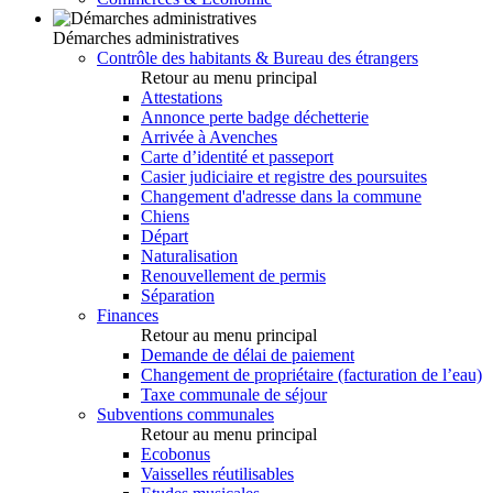
Démarches administratives
Contrôle des habitants & Bureau des étrangers
Retour au menu principal
Attestations
Annonce perte badge déchetterie
Arrivée à Avenches
Carte d’identité et passeport
Casier judiciaire et registre des poursuites
Changement d'adresse dans la commune
Chiens
Départ
Naturalisation
Renouvellement de permis
Séparation
Finances
Retour au menu principal
Demande de délai de paiement
Changement de propriétaire (facturation de l’eau)
Taxe communale de séjour
Subventions communales
Retour au menu principal
Ecobonus
Vaisselles réutilisables