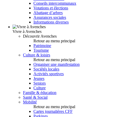
Conseils intercommunaux
Votations et élections
Abattage d’arbres
Assurances sociales
Informations diverses
Vivre à Avenches
Découvrir Avenches
Retour au menu principal
Patrimoine
Tourisme
Culture & loisirs
Retour au menu principal
Organiser une manifestation
Sociétés locales
Activités sportives
Jeunes
Seniors
Culture
Famille & éducation
Santé & Social
Mobilité
Retour au menu principal
Cartes journalières CFF
Parkings