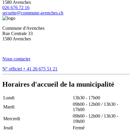
1580 Avenches
026 676 72 16
securite@commune-avenches.ch
Commune d'Avenches
Rue Centrale 33
1580 Avenches
Nous contacter
N° officiel
+ 41 26 675 51 21
Horaires d'accueil de la municipalité
Lundi
13h30 - 17h00
09h00 - 12h00 / 13h30 -
Mardi
17h00
09h00 - 12h00 / 13h30 -
Mercredi
19h00
Jeudi
Fermé