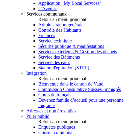
Application "My Local Services"
L'Aventic
Services communaux
Retour au menu principal
Administration générale
Contrôle des Habitants
Finances
Service technique
Sécurité publique & manifestations
Services extérieurs & Gestion des déchets
Service des Bâtiments
Service des eaux
Station d'épuration (STEP)
Intégration
Retour au menu principal
Bienvenue dans le canton de Vaud
Commission Consultative Suisses-Immigrés
Cours de français
Devenez famille d’accueil pour une personne
migrante
Adresses et numéros utiles
Pilier public
Retour au menu principal
Enquêtes publiques
Conseil communal