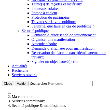
Teinte(s) de façades et matériaux
Panneaux solaires
Pompe à chaleur
Protection du patrimoine
Travaux sur la voie publique
Salubrité, que faire en cas de problème ?
Sécurité publique
Demande d’autorisation de stationnement
Organiser une manifestation
Amende d’ordre
Demande d’affichage pour manifestation
Réservation de place de parc (déménagement ou
travaux)
Signaler un objet trouvé/perdu
Actualités
Recherche
Services ouverts
Rechercher
Close
Valider
Ma commune
Services communaux
Sécurité publique & manifestations