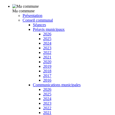
Ma commune
Présentation
Conseil communal
Séances
Préavis municipaux
2026
2025
2024
2023
2022
2021
2020
2019
2018
2017
2016
Communications municipales
2026
2025
2024
2023
2022
2021