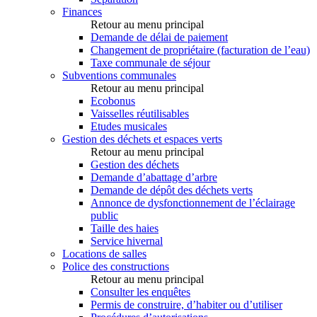
Finances
Retour au menu principal
Demande de délai de paiement
Changement de propriétaire (facturation de l’eau)
Taxe communale de séjour
Subventions communales
Retour au menu principal
Ecobonus
Vaisselles réutilisables
Etudes musicales
Gestion des déchets et espaces verts
Retour au menu principal
Gestion des déchets
Demande d’abattage d’arbre
Demande de dépôt des déchets verts
Annonce de dysfonctionnement de l’éclairage
public
Taille des haies
Service hivernal
Locations de salles
Police des constructions
Retour au menu principal
Consulter les enquêtes
Permis de construire, d’habiter ou d’utiliser