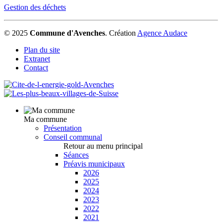
Gestion des déchets
© 2025
Commune d'Avenches
.
Création
Agence Audace
Plan du site
Extranet
Contact
Ma commune
Présentation
Conseil communal
Retour au menu principal
Séances
Préavis municipaux
2026
2025
2024
2023
2022
2021