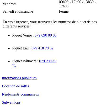
09h00 - 12h00 / 13h30 -
Vendredi
17h00
Samedi et dimanche
Fermé
En cas d'urgence, vous trouverez les numéros de piquet de nos
différents services :
Piquet Voirie :
079 690 00 03
Piquet Eau :
079 418 78 52
Piquet Bâtiment :
079 209 43
71
Informations publiques
Location de salles
Règlements communaux
Subventions