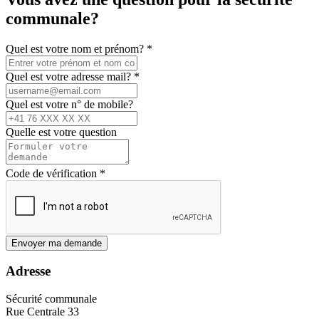
communale?
Quel est votre nom et prénom?
*
Quel est votre adresse mail?
*
Quel est votre n° de mobile?
Quelle est votre question
Code de vérification
*
Envoyer ma demande
Adresse
Sécurité communale
Rue Centrale 33