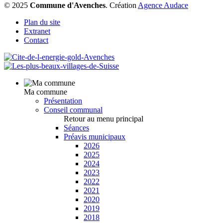
© 2025
Commune d'Avenches
.
Création
Agence Audace
Plan du site
Extranet
Contact
Ma commune
Présentation
Conseil communal
Retour au menu principal
Séances
Préavis municipaux
2026
2025
2024
2023
2022
2021
2020
2019
2018