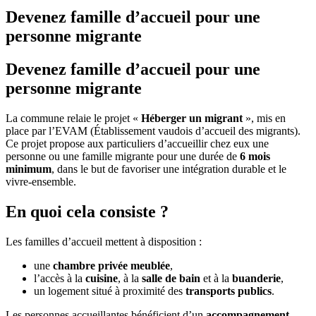
Devenez famille d’accueil pour une
personne migrante
Devenez famille d’accueil pour une
personne migrante
La commune relaie le projet «
Héberger un migrant
», mis en
place par l’EVAM (Établissement vaudois d’accueil des migrants).
Ce projet propose aux particuliers d’accueillir chez eux une
personne ou une famille migrante pour une durée de
6 mois
minimum
, dans le but de favoriser une intégration durable et le
vivre-ensemble.
En quoi cela consiste ?
Les familles d’accueil mettent à disposition :
une
chambre privée meublée
,
l’accès à la
cuisine
, à la
salle de bain
et à la
buanderie
,
un logement situé à proximité des
transports publics
.
Les personnes accueillantes bénéficient d’un
accompagnement