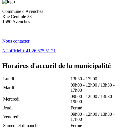
Commune d'Avenches
Rue Centrale 33
1580 Avenches
Nous contacter
N° officiel
+ 41 26 675 51 21
Horaires d'accueil de la municipalité
Lundi
13h30 - 17h00
09h00 - 12h00 / 13h30 -
Mardi
17h00
09h00 - 12h00 / 13h30 -
Mercredi
19h00
Jeudi
Fermé
09h00 - 12h00 / 13h30 -
Vendredi
17h00
Samedi et dimanche
Fermé