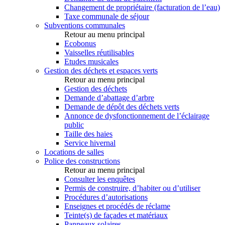
Changement de propriétaire (facturation de l’eau)
Taxe communale de séjour
Subventions communales
Retour au menu principal
Ecobonus
Vaisselles réutilisables
Etudes musicales
Gestion des déchets et espaces verts
Retour au menu principal
Gestion des déchets
Demande d’abattage d’arbre
Demande de dépôt des déchets verts
Annonce de dysfonctionnement de l’éclairage
public
Taille des haies
Service hivernal
Locations de salles
Police des constructions
Retour au menu principal
Consulter les enquêtes
Permis de construire, d’habiter ou d’utiliser
Procédures d’autorisations
Enseignes et procédés de réclame
Teinte(s) de façades et matériaux
Panneaux solaires