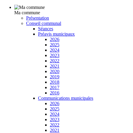
Ma commune
Présentation
Conseil communal
Séances
Préavis municipaux
2026
2025
2024
2023
2022
2021
2020
2019
2018
2017
2016
Communications municipales
2026
2025
2024
2023
2022
2021