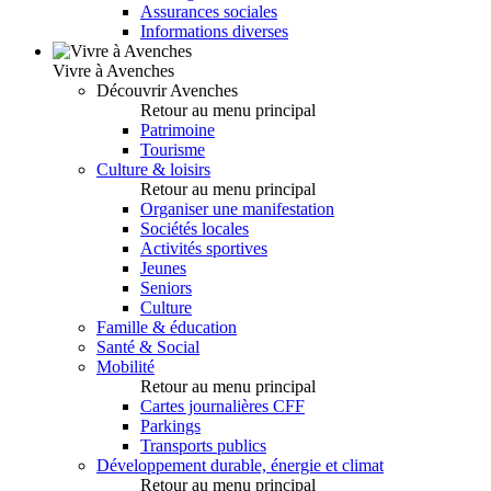
Assurances sociales
Informations diverses
Vivre à Avenches
Découvrir Avenches
Retour au menu principal
Patrimoine
Tourisme
Culture & loisirs
Retour au menu principal
Organiser une manifestation
Sociétés locales
Activités sportives
Jeunes
Seniors
Culture
Famille & éducation
Santé & Social
Mobilité
Retour au menu principal
Cartes journalières CFF
Parkings
Transports publics
Développement durable, énergie et climat
Retour au menu principal