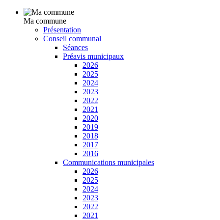
Ma commune
Présentation
Conseil communal
Séances
Préavis municipaux
2026
2025
2024
2023
2022
2021
2020
2019
2018
2017
2016
Communications municipales
2026
2025
2024
2023
2022
2021