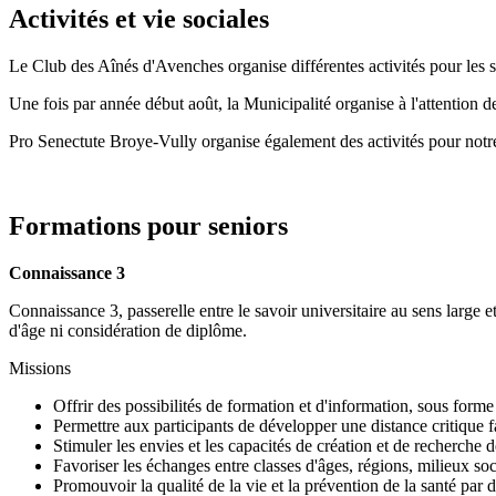
Activités et vie sociales
Le Club des Aînés d'Avenches organise différentes activités pour les
Une fois par année début août, la Municipalité organise à l'attention de
Pro Senectute Broye-Vully organise également des activités pour notr
Formations pour seniors
Connaissance 3
Connaissance 3, passerelle entre le savoir universitaire au sens large et
d'âge ni considération de diplôme.
Missions
Offrir des possibilités de formation et d'information, sous forme 
Permettre aux participants de développer une distance critique fa
Stimuler les envies et les capacités de création et de recherche d
Favoriser les échanges entre classes d'âges, régions, milieux so
Promouvoir la qualité de la vie et la prévention de la santé par d