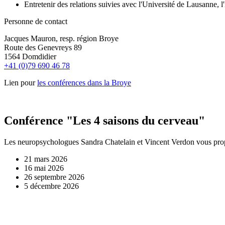
Entretenir des relations suivies avec l'Université de Lausanne, l
Personne de contact
Jacques Mauron, resp. région Broye
Route des Genevreys 89
1564 Domdidier
+41 (0)79 690 46 78
Lien pour
les conférences dans la Broye
Conférence "Les 4 saisons du cerveau"
Les neuropsychologues Sandra Chatelain et Vincent Verdon vous propose
21 mars 2026
16 mai 2026
26 septembre 2026
5 décembre 2026