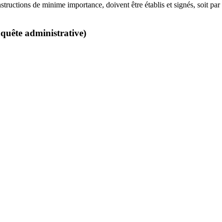
tructions de minime importance, doivent être établis et signés, soit par 
quête administrative)