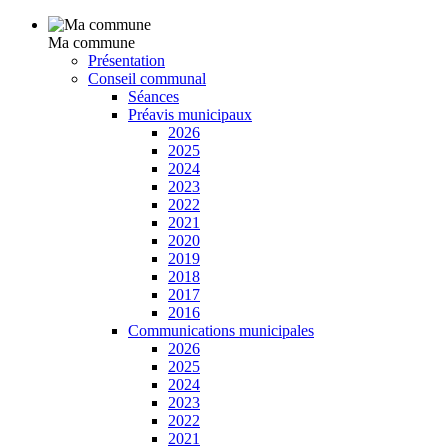
Ma commune
Présentation
Conseil communal
Séances
Préavis municipaux
2026
2025
2024
2023
2022
2021
2020
2019
2018
2017
2016
Communications municipales
2026
2025
2024
2023
2022
2021