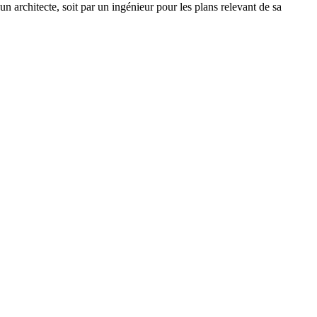
un architecte, soit par un ingénieur pour les plans relevant de sa