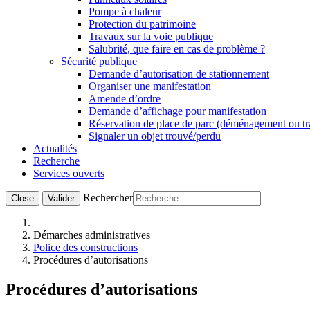
Pompe à chaleur
Protection du patrimoine
Travaux sur la voie publique
Salubrité, que faire en cas de problème ?
Sécurité publique
Demande d’autorisation de stationnement
Organiser une manifestation
Amende d’ordre
Demande d’affichage pour manifestation
Réservation de place de parc (déménagement ou t
Signaler un objet trouvé/perdu
Actualités
Recherche
Services ouverts
Rechercher
Close
Valider
Démarches administratives
Police des constructions
Procédures d’autorisations
Procédures d’autorisations