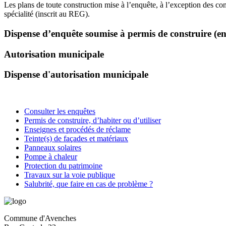
Les plans de toute construction mise à l’enquête, à l’exception des cons
spécialité (inscrit au REG).
Dispense d’enquête soumise à permis de construire (en
Autorisation municipale
Dispense d'autorisation municipale
Consulter les enquêtes
Permis de construire, d’habiter ou d’utiliser
Enseignes et procédés de réclame
Teinte(s) de façades et matériaux
Panneaux solaires
Pompe à chaleur
Protection du patrimoine
Travaux sur la voie publique
Salubrité, que faire en cas de problème ?
Commune d'Avenches