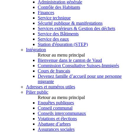
Administration générale
Contrôle des Habitants
Finances
Service technique
Sécurité publique & manifestations
Services extérieurs & Gestion des déchets
Service des Bâtiments
Service des eaux
Station d'épuration (STEP)
Intégration
Retour au menu principal
Bienvenue dans le canton de Vaud
Commission Consultative Suisses-Immigrés
Cours de français
Devenez famille d’accueil pour une personne
migrante
Adresses et numéros utiles
Pilier public
Retour au menu principal
Enquêtes publiques
Conseil communal
Conseils intercommunaux
Votations et élections
Abattage d’arbres
Assurances sociales