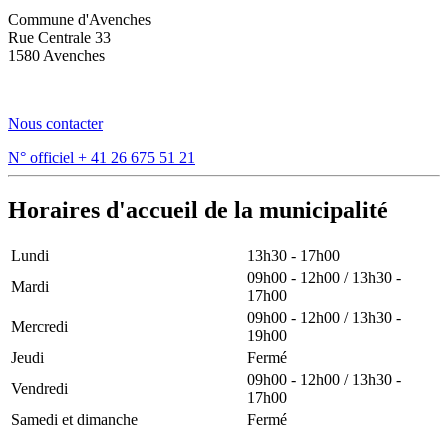
Commune d'Avenches
Rue Centrale 33
1580 Avenches
Nous contacter
N° officiel
+ 41 26 675 51 21
Horaires d'accueil de la municipalité
Lundi
13h30 - 17h00
09h00 - 12h00 / 13h30 -
Mardi
17h00
09h00 - 12h00 / 13h30 -
Mercredi
19h00
Jeudi
Fermé
09h00 - 12h00 / 13h30 -
Vendredi
17h00
Samedi et dimanche
Fermé