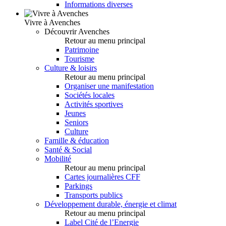
Informations diverses
Vivre à Avenches
Découvrir Avenches
Retour au menu principal
Patrimoine
Tourisme
Culture & loisirs
Retour au menu principal
Organiser une manifestation
Sociétés locales
Activités sportives
Jeunes
Seniors
Culture
Famille & éducation
Santé & Social
Mobilité
Retour au menu principal
Cartes journalières CFF
Parkings
Transports publics
Développement durable, énergie et climat
Retour au menu principal
Label Cité de l’Energie