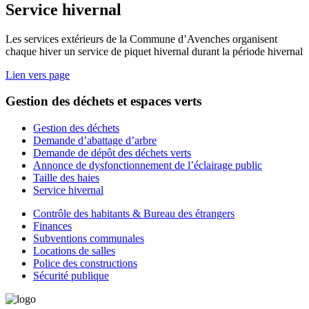
Service hivernal
Les services extérieurs de la Commune d’Avenches organisent
chaque hiver un service de piquet hivernal durant la période hivernal
Lien vers page
Gestion des déchets et espaces verts
Gestion des déchets
Demande d’abattage d’arbre
Demande de dépôt des déchets verts
Annonce de dysfonctionnement de l’éclairage public
Taille des haies
Service hivernal
Contrôle des habitants & Bureau des étrangers
Finances
Subventions communales
Locations de salles
Police des constructions
Sécurité publique