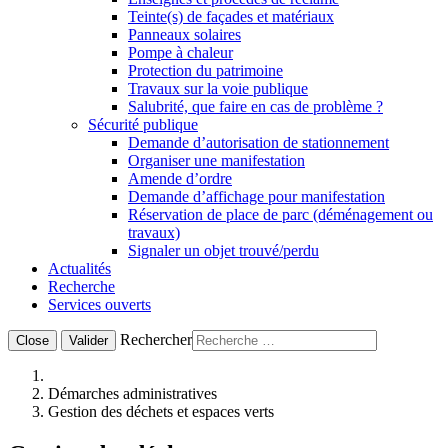
Teinte(s) de façades et matériaux
Panneaux solaires
Pompe à chaleur
Protection du patrimoine
Travaux sur la voie publique
Salubrité, que faire en cas de problème ?
Sécurité publique
Demande d’autorisation de stationnement
Organiser une manifestation
Amende d’ordre
Demande d’affichage pour manifestation
Réservation de place de parc (déménagement ou
travaux)
Signaler un objet trouvé/perdu
Actualités
Recherche
Services ouverts
Rechercher
Close
Valider
Démarches administratives
Gestion des déchets et espaces verts