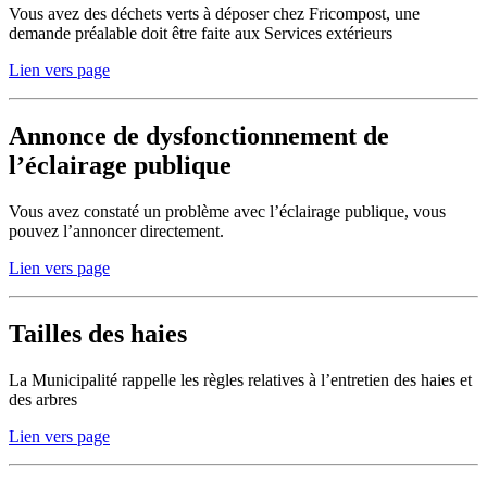
Vous avez des déchets verts à déposer chez Fricompost, une
demande préalable doit être faite aux Services extérieurs
Lien vers page
Annonce de dysfonctionnement de
l’éclairage publique
Vous avez constaté un problème avec l’éclairage publique, vous
pouvez l’annoncer directement.
Lien vers page
Tailles des haies
La Municipalité rappelle les règles relatives à l’entretien des haies et
des arbres
Lien vers page