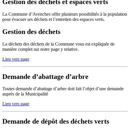
Gestion des déchets et espaces verts
La Commune d’Avenches offre plusieurs possibilités à la population
pour évacuer ses déchets et l’entretien des espaces verts.
Gestion des déchets
La déchets des déchets de la Commune vous est expliquée de
manière complet sur notre page y relative.
Lien vers page
Demande d’abattage d’arbre
Toutes demande d’abattage d’arbre doit fait l’objet d’une demande
auprès de la Municipalité
Lien vers page
Demande de dépôt des déchets verts