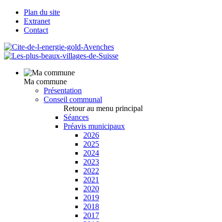
Plan du site
Extranet
Contact
Ma commune
Présentation
Conseil communal
Retour au menu principal
Séances
Préavis municipaux
2026
2025
2024
2023
2022
2021
2020
2019
2018
2017