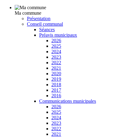
Ma commune
Présentation
Conseil communal
Séances
Préavis municipaux
2026
2025
2024
2023
2022
2021
2020
2019
2018
2017
2016
Communications municipales
2026
2025
2024
2023
2022
2021