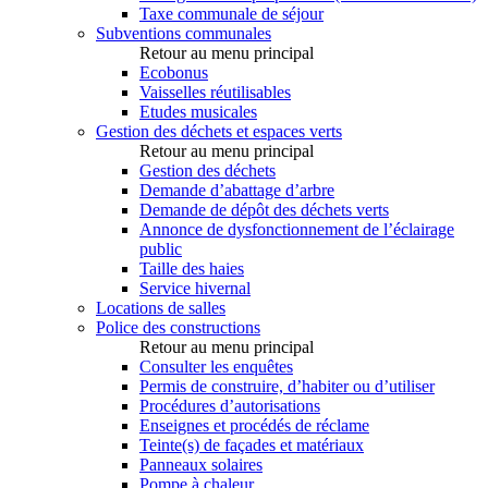
Taxe communale de séjour
Subventions communales
Retour au menu principal
Ecobonus
Vaisselles réutilisables
Etudes musicales
Gestion des déchets et espaces verts
Retour au menu principal
Gestion des déchets
Demande d’abattage d’arbre
Demande de dépôt des déchets verts
Annonce de dysfonctionnement de l’éclairage
public
Taille des haies
Service hivernal
Locations de salles
Police des constructions
Retour au menu principal
Consulter les enquêtes
Permis de construire, d’habiter ou d’utiliser
Procédures d’autorisations
Enseignes et procédés de réclame
Teinte(s) de façades et matériaux
Panneaux solaires
Pompe à chaleur