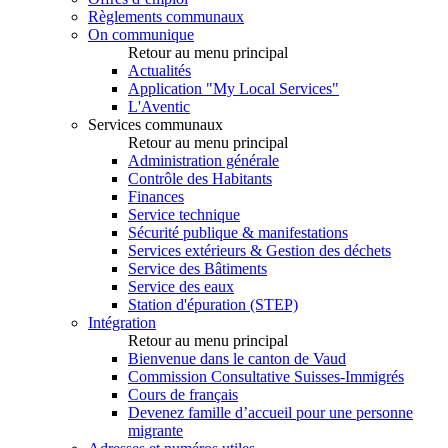
Règlements communaux
On communique
Retour au menu principal
Actualités
Application "My Local Services"
L'Aventic
Services communaux
Retour au menu principal
Administration générale
Contrôle des Habitants
Finances
Service technique
Sécurité publique & manifestations
Services extérieurs & Gestion des déchets
Service des Bâtiments
Service des eaux
Station d'épuration (STEP)
Intégration
Retour au menu principal
Bienvenue dans le canton de Vaud
Commission Consultative Suisses-Immigrés
Cours de français
Devenez famille d’accueil pour une personne
migrante