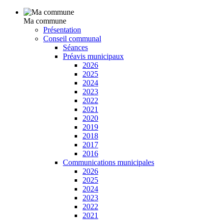
Ma commune
Présentation
Conseil communal
Séances
Préavis municipaux
2026
2025
2024
2023
2022
2021
2020
2019
2018
2017
2016
Communications municipales
2026
2025
2024
2023
2022
2021