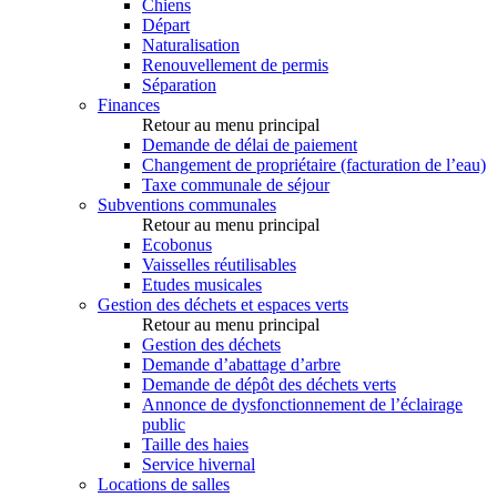
Chiens
Départ
Naturalisation
Renouvellement de permis
Séparation
Finances
Retour au menu principal
Demande de délai de paiement
Changement de propriétaire (facturation de l’eau)
Taxe communale de séjour
Subventions communales
Retour au menu principal
Ecobonus
Vaisselles réutilisables
Etudes musicales
Gestion des déchets et espaces verts
Retour au menu principal
Gestion des déchets
Demande d’abattage d’arbre
Demande de dépôt des déchets verts
Annonce de dysfonctionnement de l’éclairage
public
Taille des haies
Service hivernal
Locations de salles