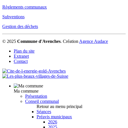
Règlements communaux
Subventions
Gestion des déchets
© 2025
Commune d'Avenches
.
Création
Agence Audace
Plan du site
Extranet
Contact
Ma commune
Présentation
Conseil communal
Retour au menu principal
Séances
Préavis municipaux
2026
2025