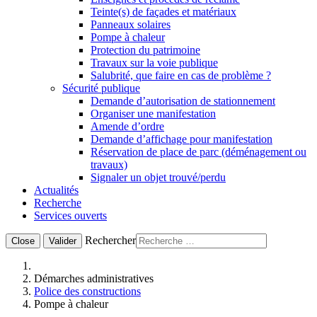
Teinte(s) de façades et matériaux
Panneaux solaires
Pompe à chaleur
Protection du patrimoine
Travaux sur la voie publique
Salubrité, que faire en cas de problème ?
Sécurité publique
Demande d’autorisation de stationnement
Organiser une manifestation
Amende d’ordre
Demande d’affichage pour manifestation
Réservation de place de parc (déménagement ou
travaux)
Signaler un objet trouvé/perdu
Actualités
Recherche
Services ouverts
Rechercher
Close
Valider
Démarches administratives
Police des constructions
Pompe à chaleur