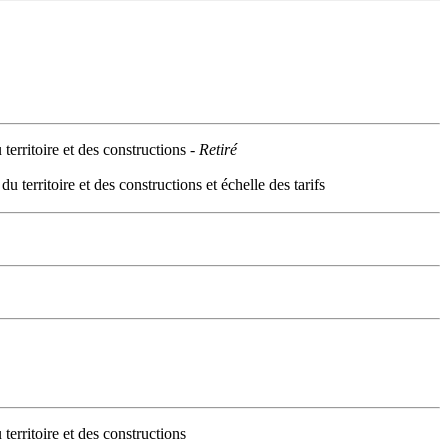
rritoire et des constructions -
Retiré
erritoire et des constructions et échelle des tarifs
rritoire et des constructions