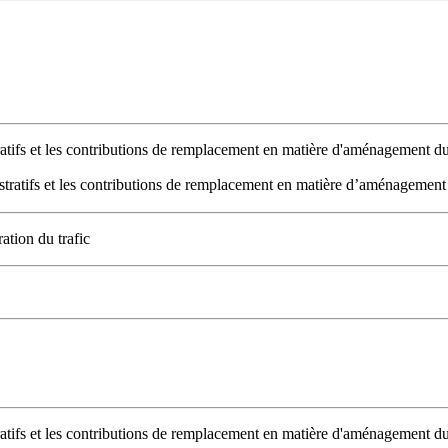
fs et les contributions de remplacement en matière d'aménagement du te
atifs et les contributions de remplacement en matière d’aménagement du t
ation du trafic
fs et les contributions de remplacement en matière d'aménagement du te