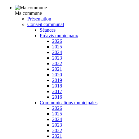
Ma commune
Présentation
Conseil communal
Séances
Préavis municipaux
2026
2025
2024
2023
2022
2021
2020
2019
2018
2017
2016
Communications municipales
2026
2025
2024
2023
2022
2021