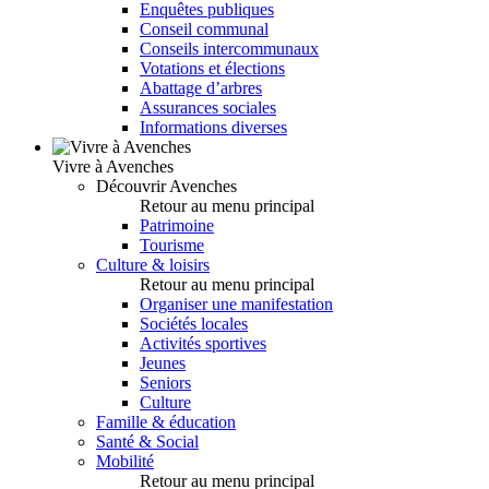
Enquêtes publiques
Conseil communal
Conseils intercommunaux
Votations et élections
Abattage d’arbres
Assurances sociales
Informations diverses
Vivre à Avenches
Découvrir Avenches
Retour au menu principal
Patrimoine
Tourisme
Culture & loisirs
Retour au menu principal
Organiser une manifestation
Sociétés locales
Activités sportives
Jeunes
Seniors
Culture
Famille & éducation
Santé & Social
Mobilité
Retour au menu principal