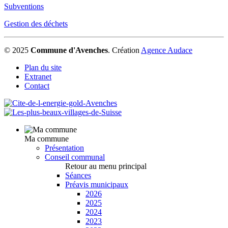
Subventions
Gestion des déchets
© 2025
Commune d'Avenches
.
Création
Agence Audace
Plan du site
Extranet
Contact
Ma commune
Présentation
Conseil communal
Retour au menu principal
Séances
Préavis municipaux
2026
2025
2024
2023