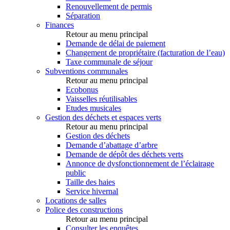
Renouvellement de permis
Séparation
Finances
Retour au menu principal
Demande de délai de paiement
Changement de propriétaire (facturation de l’eau)
Taxe communale de séjour
Subventions communales
Retour au menu principal
Ecobonus
Vaisselles réutilisables
Etudes musicales
Gestion des déchets et espaces verts
Retour au menu principal
Gestion des déchets
Demande d’abattage d’arbre
Demande de dépôt des déchets verts
Annonce de dysfonctionnement de l’éclairage
public
Taille des haies
Service hivernal
Locations de salles
Police des constructions
Retour au menu principal
Consulter les enquêtes