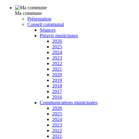
Ma commune
Présentation
Conseil communal
Séances
Préavis municipaux
2026
2025
2024
2023
2022
2021
2020
2019
2018
2017
2016
Communications municipales
2026
2025
2024
2023
2022
2021