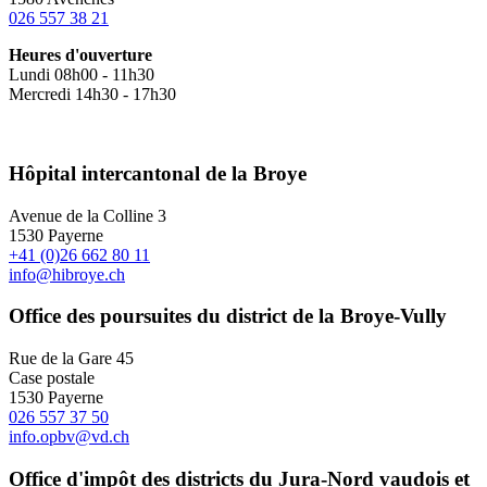
026 557 38 21
Heures d'ouverture
Lundi 08h00 - 11h30
Mercredi 14h30 - 17h30
Hôpital intercantonal de la Broye
Avenue de la Colline 3
1530 Payerne
+41 (0)26 662 80 11
info@hibroye.ch
Office des poursuites du district de la Broye-Vully
Rue de la Gare 45
Case postale
1530 Payerne
026 557 37 50
info.opbv@vd.ch
Office d'impôt des districts du Jura-Nord vaudois et