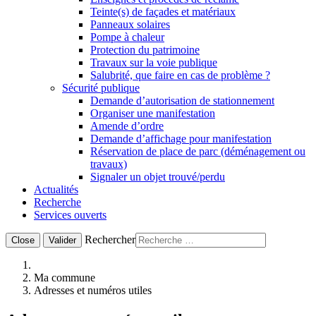
Teinte(s) de façades et matériaux
Panneaux solaires
Pompe à chaleur
Protection du patrimoine
Travaux sur la voie publique
Salubrité, que faire en cas de problème ?
Sécurité publique
Demande d’autorisation de stationnement
Organiser une manifestation
Amende d’ordre
Demande d’affichage pour manifestation
Réservation de place de parc (déménagement ou
travaux)
Signaler un objet trouvé/perdu
Actualités
Recherche
Services ouverts
Rechercher
Close
Valider
Ma commune
Adresses et numéros utiles