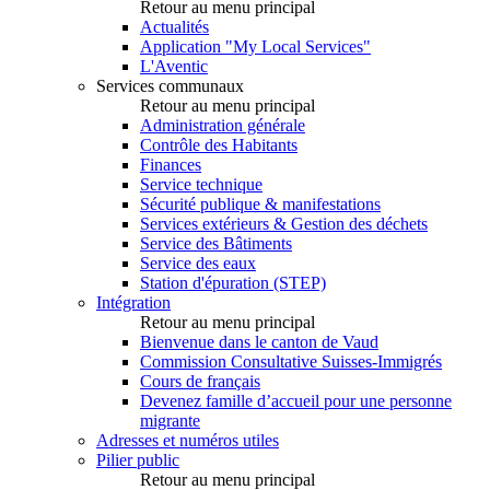
Retour au menu principal
Actualités
Application "My Local Services"
L'Aventic
Services communaux
Retour au menu principal
Administration générale
Contrôle des Habitants
Finances
Service technique
Sécurité publique & manifestations
Services extérieurs & Gestion des déchets
Service des Bâtiments
Service des eaux
Station d'épuration (STEP)
Intégration
Retour au menu principal
Bienvenue dans le canton de Vaud
Commission Consultative Suisses-Immigrés
Cours de français
Devenez famille d’accueil pour une personne
migrante
Adresses et numéros utiles
Pilier public
Retour au menu principal