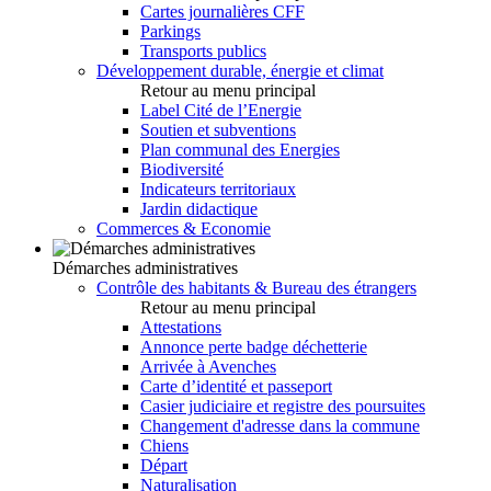
Cartes journalières CFF
Parkings
Transports publics
Développement durable, énergie et climat
Retour au menu principal
Label Cité de l’Energie
Soutien et subventions
Plan communal des Energies
Biodiversité
Indicateurs territoriaux
Jardin didactique
Commerces & Economie
Démarches administratives
Contrôle des habitants & Bureau des étrangers
Retour au menu principal
Attestations
Annonce perte badge déchetterie
Arrivée à Avenches
Carte d’identité et passeport
Casier judiciaire et registre des poursuites
Changement d'adresse dans la commune
Chiens
Départ
Naturalisation