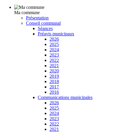
Ma commune
Présentation
Conseil communal
Séances
Préavis municipaux
2026
2025
2024
2023
2022
2021
2020
2019
2018
2017
2016
Communications municipales
2026
2025
2024
2023
2022
2021