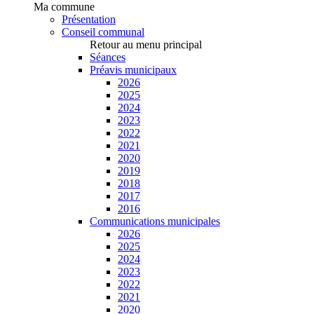
Ma commune
Présentation
Conseil communal
Retour au menu principal
Séances
Préavis municipaux
2026
2025
2024
2023
2022
2021
2020
2019
2018
2017
2016
Communications municipales
2026
2025
2024
2023
2022
2021
2020