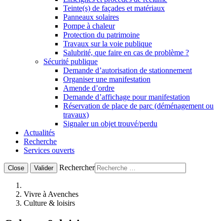
Teinte(s) de façades et matériaux
Panneaux solaires
Pompe à chaleur
Protection du patrimoine
Travaux sur la voie publique
Salubrité, que faire en cas de problème ?
Sécurité publique
Demande d’autorisation de stationnement
Organiser une manifestation
Amende d’ordre
Demande d’affichage pour manifestation
Réservation de place de parc (déménagement ou
travaux)
Signaler un objet trouvé/perdu
Actualités
Recherche
Services ouverts
Rechercher
Close
Valider
Vivre à Avenches
Culture & loisirs