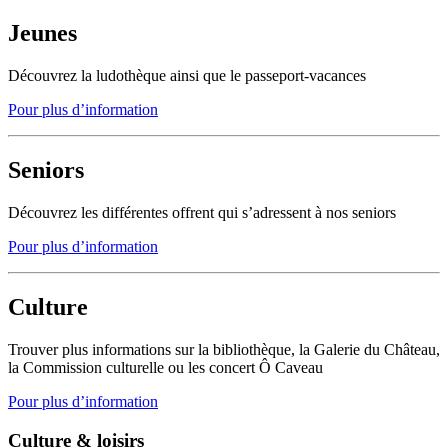
Jeunes
Découvrez la ludothèque ainsi que le passeport-vacances
Pour plus d’information
Seniors
Découvrez les différentes offrent qui s’adressent à nos seniors
Pour plus d’information
Culture
Trouver plus informations sur la bibliothèque, la Galerie du Château,
la Commission culturelle ou les concert Ô Caveau
Pour plus d’information
Culture & loisirs