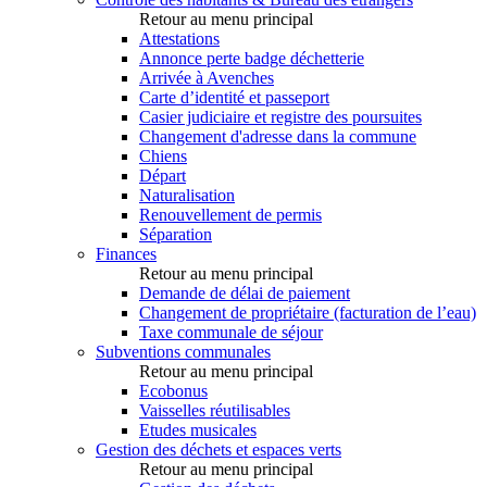
Retour au menu principal
Attestations
Annonce perte badge déchetterie
Arrivée à Avenches
Carte d’identité et passeport
Casier judiciaire et registre des poursuites
Changement d'adresse dans la commune
Chiens
Départ
Naturalisation
Renouvellement de permis
Séparation
Finances
Retour au menu principal
Demande de délai de paiement
Changement de propriétaire (facturation de l’eau)
Taxe communale de séjour
Subventions communales
Retour au menu principal
Ecobonus
Vaisselles réutilisables
Etudes musicales
Gestion des déchets et espaces verts
Retour au menu principal