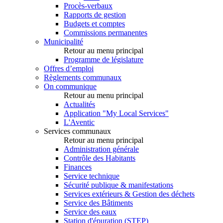
Procès-verbaux
Rapports de gestion
Budgets et comptes
Commissions permanentes
Municipalité
Retour au menu principal
Programme de législature
Offres d’emploi
Règlements communaux
On communique
Retour au menu principal
Actualités
Application "My Local Services"
L'Aventic
Services communaux
Retour au menu principal
Administration générale
Contrôle des Habitants
Finances
Service technique
Sécurité publique & manifestations
Services extérieurs & Gestion des déchets
Service des Bâtiments
Service des eaux
Station d'épuration (STEP)