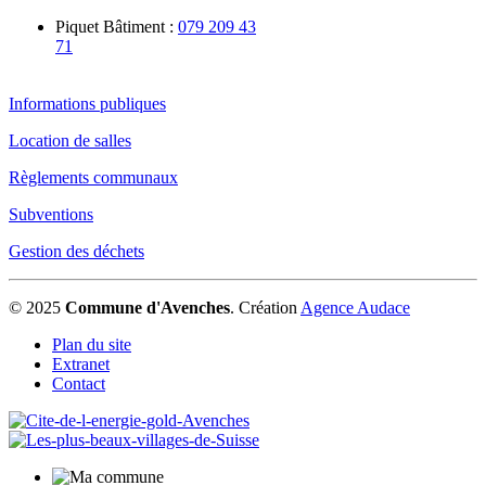
Piquet Bâtiment :
079 209 43
71
Informations publiques
Location de salles
Règlements communaux
Subventions
Gestion des déchets
© 2025
Commune d'Avenches
.
Création
Agence Audace
Plan du site
Extranet
Contact