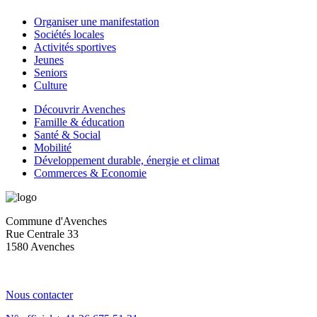
Organiser une manifestation
Sociétés locales
Activités sportives
Jeunes
Seniors
Culture
Découvrir Avenches
Famille & éducation
Santé & Social
Mobilité
Développement durable, énergie et climat
Commerces & Economie
Commune d'Avenches
Rue Centrale 33
1580 Avenches
Nous contacter