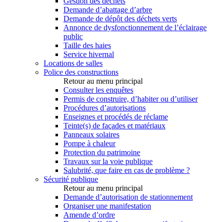
Gestion des déchets
Demande d’abattage d’arbre
Demande de dépôt des déchets verts
Annonce de dysfonctionnement de l’éclairage
public
Taille des haies
Service hivernal
Locations de salles
Police des constructions
Retour au menu principal
Consulter les enquêtes
Permis de construire, d’habiter ou d’utiliser
Procédures d’autorisations
Enseignes et procédés de réclame
Teinte(s) de façades et matériaux
Panneaux solaires
Pompe à chaleur
Protection du patrimoine
Travaux sur la voie publique
Salubrité, que faire en cas de problème ?
Sécurité publique
Retour au menu principal
Demande d’autorisation de stationnement
Organiser une manifestation
Amende d’ordre