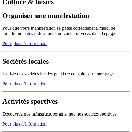
Culture & loisirs
Organiser une manifestation
Pour que votre manifestation se passe correctement, merci de
prendre note des indications que vous trouverez dans la page
Pour plus d’information
Sociétés locales
La liste des sociétés locales peut être consulté sur notre page
Pour plus d’information
Activités sportives
Découvrez nos infrastructures ainsi que nos sociétés sportives
Pour plus d’information