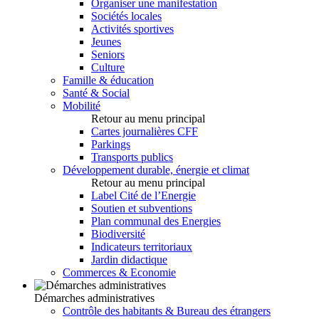
Organiser une manifestation
Sociétés locales
Activités sportives
Jeunes
Seniors
Culture
Famille & éducation
Santé & Social
Mobilité
Retour au menu principal
Cartes journalières CFF
Parkings
Transports publics
Développement durable, énergie et climat
Retour au menu principal
Label Cité de l’Energie
Soutien et subventions
Plan communal des Energies
Biodiversité
Indicateurs territoriaux
Jardin didactique
Commerces & Economie
Démarches administratives
Contrôle des habitants & Bureau des étrangers