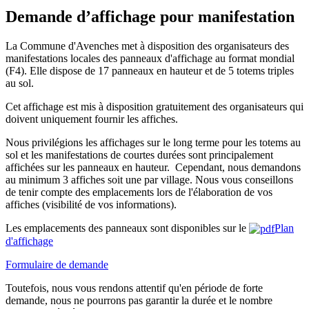
Demande d’affichage pour manifestation
La Commune d'Avenches met à disposition des organisateurs des
manifestations locales des panneaux d'affichage au format mondial
(F4). Elle dispose de 17 panneaux en hauteur et de 5 totems triples
au sol.
Cet affichage est mis à disposition gratuitement des organisateurs qui
doivent uniquement fournir les affiches.
Nous privilégions les affichages sur le long terme pour les totems au
sol et les manifestations de courtes durées sont principalement
affichées sur les panneaux en hauteur. Cependant, nous demandons
au minimum 3 affiches soit une par village. Nous vous conseillons
de tenir compte des emplacements lors de l'élaboration de vos
affiches (visibilité de vos informations).
Les emplacements des panneaux sont disponibles sur le
Plan
d'affichage
Formulaire de demande
Toutefois, nous vous rendons attentif qu'en période de forte
demande, nous ne pourrons pas garantir la durée et le nombre