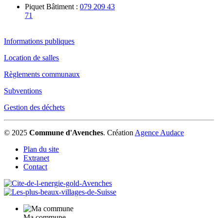
Piquet Bâtiment :
079 209 43
71
Informations publiques
Location de salles
Règlements communaux
Subventions
Gestion des déchets
© 2025
Commune d'Avenches
.
Création
Agence Audace
Plan du site
Extranet
Contact
Ma commune