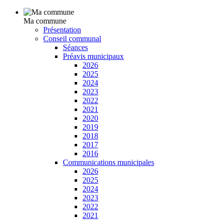
Ma commune
Présentation
Conseil communal
Séances
Préavis municipaux
2026
2025
2024
2023
2022
2021
2020
2019
2018
2017
2016
Communications municipales
2026
2025
2024
2023
2022
2021