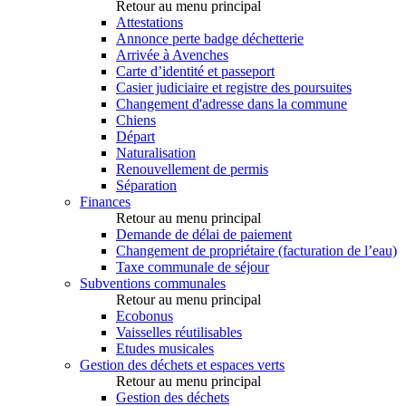
Retour au menu principal
Attestations
Annonce perte badge déchetterie
Arrivée à Avenches
Carte d’identité et passeport
Casier judiciaire et registre des poursuites
Changement d'adresse dans la commune
Chiens
Départ
Naturalisation
Renouvellement de permis
Séparation
Finances
Retour au menu principal
Demande de délai de paiement
Changement de propriétaire (facturation de l’eau)
Taxe communale de séjour
Subventions communales
Retour au menu principal
Ecobonus
Vaisselles réutilisables
Etudes musicales
Gestion des déchets et espaces verts
Retour au menu principal
Gestion des déchets