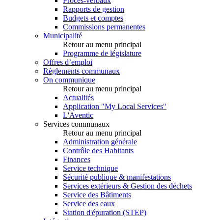
Procès-verbaux
Rapports de gestion
Budgets et comptes
Commissions permanentes
Municipalité
Retour au menu principal
Programme de législature
Offres d’emploi
Règlements communaux
On communique
Retour au menu principal
Actualités
Application "My Local Services"
L'Aventic
Services communaux
Retour au menu principal
Administration générale
Contrôle des Habitants
Finances
Service technique
Sécurité publique & manifestations
Services extérieurs & Gestion des déchets
Service des Bâtiments
Service des eaux
Station d'épuration (STEP)