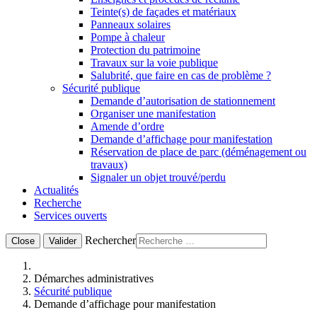
Teinte(s) de façades et matériaux
Panneaux solaires
Pompe à chaleur
Protection du patrimoine
Travaux sur la voie publique
Salubrité, que faire en cas de problème ?
Sécurité publique
Demande d’autorisation de stationnement
Organiser une manifestation
Amende d’ordre
Demande d’affichage pour manifestation
Réservation de place de parc (déménagement ou
travaux)
Signaler un objet trouvé/perdu
Actualités
Recherche
Services ouverts
Rechercher
Close
Valider
Démarches administratives
Sécurité publique
Demande d’affichage pour manifestation