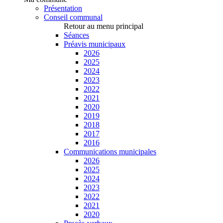
Présentation
Conseil communal
Retour au menu principal
Séances
Préavis municipaux
2026
2025
2024
2023
2022
2021
2020
2019
2018
2017
2016
Communications municipales
2026
2025
2024
2023
2022
2021
2020