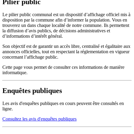
Pilier public
Le pilier public communal est un dispositif d’affichage officiel mis à
disposition par la commune afin d’informer la population. Vous en
trouverez un dans chaque localité de notre commune. Ils permettent
la diffusion d’avis publics, de décisions administratives et
d’informations d’intérêt général.
Son objectif est de garantir un accès libre, centralisé et égalitaire aux
annonces officielles, tout en respectant la réglementation en vigueur
concernant l’affichage public.
Cette page vous permet de consulter ces informations de manière
informatique.
Enquêtes publiques
Les avis d'enquêtes publiques en cours peuvent être consultés en
ligne.
Consultez les avis d'enquêtes publiques