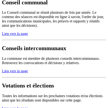
Conseil communal
Le Conseil communal se réunit plusieurs de fois par année. Le
contenu des séances est disponible en ligne à savoir, l'ordre du jour,
les communications municipales, les préavis et rapports y relatifs
ainsi que les décisions).
Lien vers la page
Conseils intercommunaux
La commune est membre de plusieurs conseils intercommunaux.
Retrouvez les convocations et décisions y relatives.
Lien vers la page
Votations et élections
Toutes les informations sur les prochaines votations et/ou élections
ainsi que les résultats sont disponibles sur cette page.