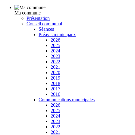
Ma commune
Présentation
Conseil communal
Séances
Préavis municipaux
2026
2025
2024
2023
2022
2021
2020
2019
2018
2017
2016
Communications municipales
2026
2025
2024
2023
2022
2021