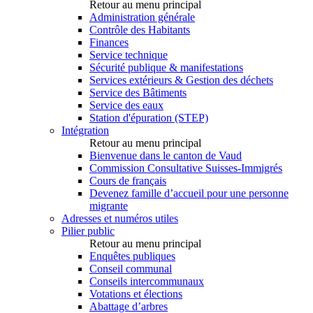
Retour au menu principal
Administration générale
Contrôle des Habitants
Finances
Service technique
Sécurité publique & manifestations
Services extérieurs & Gestion des déchets
Service des Bâtiments
Service des eaux
Station d'épuration (STEP)
Intégration
Retour au menu principal
Bienvenue dans le canton de Vaud
Commission Consultative Suisses-Immigrés
Cours de français
Devenez famille d’accueil pour une personne
migrante
Adresses et numéros utiles
Pilier public
Retour au menu principal
Enquêtes publiques
Conseil communal
Conseils intercommunaux
Votations et élections
Abattage d’arbres