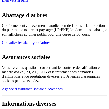
Lien vers la page
Abattage d'arbres
Conformément au règlement d'application de la loi sur la protection
du patrimoine naturel et paysager (LPrPNP) les demandes d'abattage
sont affichées au pilier public pour une durée de 30 jours.
Consultez les abattages d'arbres
Assurances sociales
Vous avez des questions concernant le contrôle de l'affiliation en
matière d'AVS, AI, AC, APG et le traitement des demandes
d'affiliations et de prestations diverses ? L'Agences d'assurances
sociales peut vous aidez.
Agence d'assurance sociale d'Avenches
Informations diverses