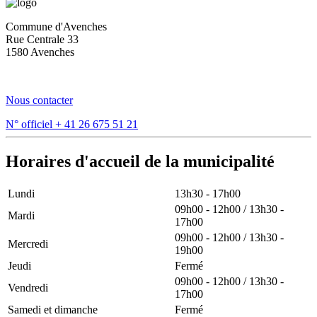
Commune d'Avenches
Rue Centrale 33
1580 Avenches
Nous contacter
N° officiel
+ 41 26 675 51 21
Horaires d'accueil de la municipalité
Lundi
13h30 - 17h00
09h00 - 12h00 / 13h30 -
Mardi
17h00
09h00 - 12h00 / 13h30 -
Mercredi
19h00
Jeudi
Fermé
09h00 - 12h00 / 13h30 -
Vendredi
17h00
Samedi et dimanche
Fermé