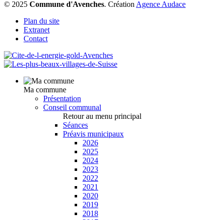
© 2025
Commune d'Avenches
.
Création
Agence Audace
Plan du site
Extranet
Contact
Ma commune
Présentation
Conseil communal
Retour au menu principal
Séances
Préavis municipaux
2026
2025
2024
2023
2022
2021
2020
2019
2018