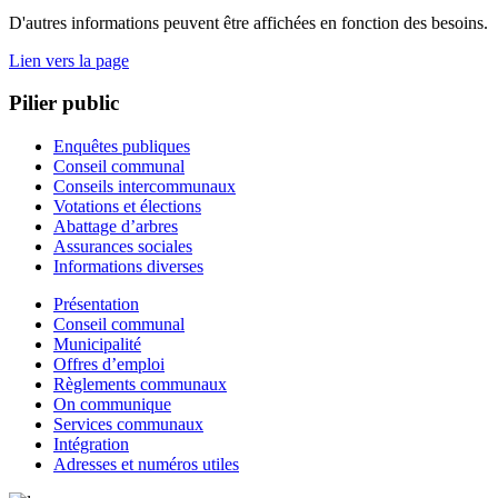
D'autres informations peuvent être affichées en fonction des besoins.
Lien vers la page
Pilier public
Enquêtes publiques
Conseil communal
Conseils intercommunaux
Votations et élections
Abattage d’arbres
Assurances sociales
Informations diverses
Présentation
Conseil communal
Municipalité
Offres d’emploi
Règlements communaux
On communique
Services communaux
Intégration
Adresses et numéros utiles