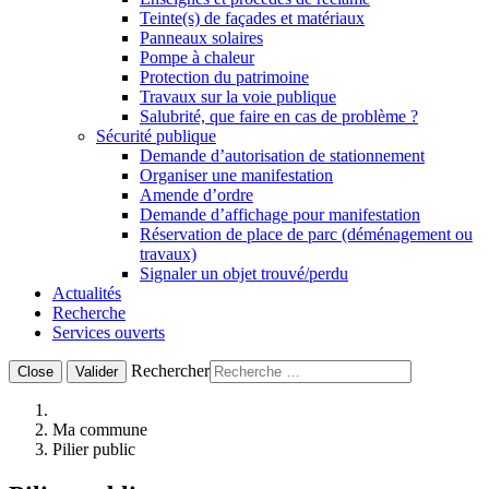
Teinte(s) de façades et matériaux
Panneaux solaires
Pompe à chaleur
Protection du patrimoine
Travaux sur la voie publique
Salubrité, que faire en cas de problème ?
Sécurité publique
Demande d’autorisation de stationnement
Organiser une manifestation
Amende d’ordre
Demande d’affichage pour manifestation
Réservation de place de parc (déménagement ou
travaux)
Signaler un objet trouvé/perdu
Actualités
Recherche
Services ouverts
Rechercher
Close
Valider
Ma commune
Pilier public