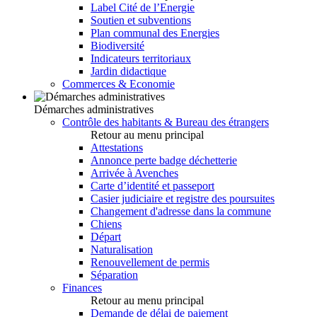
Label Cité de l’Energie
Soutien et subventions
Plan communal des Energies
Biodiversité
Indicateurs territoriaux
Jardin didactique
Commerces & Economie
Démarches administratives
Contrôle des habitants & Bureau des étrangers
Retour au menu principal
Attestations
Annonce perte badge déchetterie
Arrivée à Avenches
Carte d’identité et passeport
Casier judiciaire et registre des poursuites
Changement d'adresse dans la commune
Chiens
Départ
Naturalisation
Renouvellement de permis
Séparation
Finances
Retour au menu principal
Demande de délai de paiement