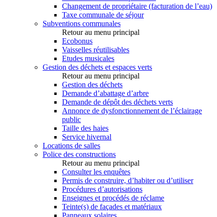
Changement de propriétaire (facturation de l’eau)
Taxe communale de séjour
Subventions communales
Retour au menu principal
Ecobonus
Vaisselles réutilisables
Etudes musicales
Gestion des déchets et espaces verts
Retour au menu principal
Gestion des déchets
Demande d’abattage d’arbre
Demande de dépôt des déchets verts
Annonce de dysfonctionnement de l’éclairage
public
Taille des haies
Service hivernal
Locations de salles
Police des constructions
Retour au menu principal
Consulter les enquêtes
Permis de construire, d’habiter ou d’utiliser
Procédures d’autorisations
Enseignes et procédés de réclame
Teinte(s) de façades et matériaux
Panneaux solaires