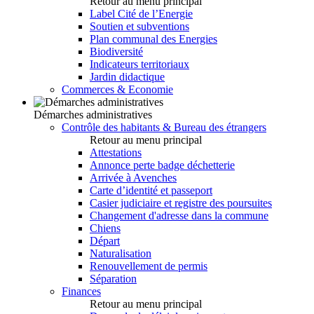
Retour au menu principal
Label Cité de l’Energie
Soutien et subventions
Plan communal des Energies
Biodiversité
Indicateurs territoriaux
Jardin didactique
Commerces & Economie
Démarches administratives
Contrôle des habitants & Bureau des étrangers
Retour au menu principal
Attestations
Annonce perte badge déchetterie
Arrivée à Avenches
Carte d’identité et passeport
Casier judiciaire et registre des poursuites
Changement d'adresse dans la commune
Chiens
Départ
Naturalisation
Renouvellement de permis
Séparation
Finances
Retour au menu principal