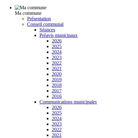
Ma commune
Présentation
Conseil communal
Séances
Préavis municipaux
2026
2025
2024
2023
2022
2021
2020
2019
2018
2017
2016
Communications municipales
2026
2025
2024
2023
2022
2021