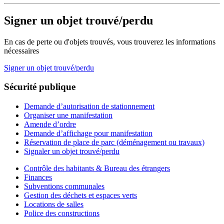
Signer un objet trouvé/perdu
En cas de perte ou d'objets trouvés, vous trouverez les informations
nécessaires
Signer un objet trouvé/perdu
Sécurité publique
Demande d’autorisation de stationnement
Organiser une manifestation
Amende d’ordre
Demande d’affichage pour manifestation
Réservation de place de parc (déménagement ou travaux)
Signaler un objet trouvé/perdu
Contrôle des habitants & Bureau des étrangers
Finances
Subventions communales
Gestion des déchets et espaces verts
Locations de salles
Police des constructions