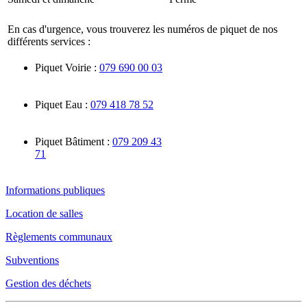
En cas d'urgence, vous trouverez les numéros de piquet de nos
différents services :
Piquet Voirie :
079 690 00 03
Piquet Eau :
079 418 78 52
Piquet Bâtiment :
079 209 43
71
Informations publiques
Location de salles
Règlements communaux
Subventions
Gestion des déchets