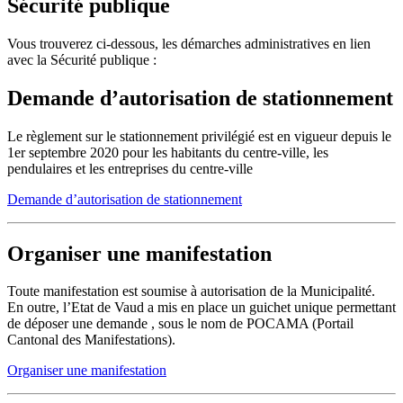
Sécurité publique
Vous trouverez ci-dessous, les démarches administratives en lien
avec la Sécurité publique :
Demande d’autorisation de stationnement
Le règlement sur le stationnement privilégié est en vigueur depuis le
1er septembre 2020 pour les habitants du centre-ville, les
pendulaires et les entreprises du centre-ville
Demande d’autorisation de stationnement
Organiser une manifestation
Toute manifestation est soumise à autorisation de la Municipalité.
En outre, l’Etat de Vaud a mis en place un guichet unique permettant
de déposer une demande , sous le nom de POCAMA (Portail
Cantonal des Manifestations).
Organiser une manifestation