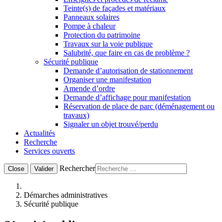
Teinte(s) de façades et matériaux
Panneaux solaires
Pompe à chaleur
Protection du patrimoine
Travaux sur la voie publique
Salubrité, que faire en cas de problème ?
Sécurité publique
Demande d’autorisation de stationnement
Organiser une manifestation
Amende d’ordre
Demande d’affichage pour manifestation
Réservation de place de parc (déménagement ou
travaux)
Signaler un objet trouvé/perdu
Actualités
Recherche
Services ouverts
Rechercher
Close
Valider
Démarches administratives
Sécurité publique