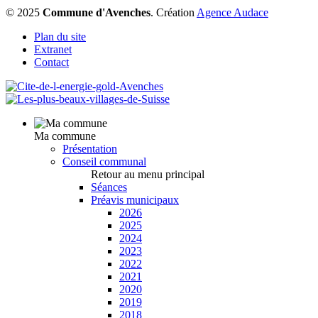
© 2025
Commune d'Avenches
.
Création
Agence Audace
Plan du site
Extranet
Contact
Ma commune
Présentation
Conseil communal
Retour au menu principal
Séances
Préavis municipaux
2026
2025
2024
2023
2022
2021
2020
2019
2018