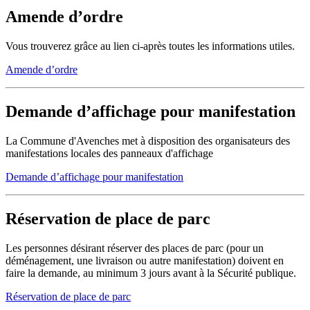
Amende d’ordre
Vous trouverez grâce au lien ci-après toutes les informations utiles.
Amende d’ordre
Demande d’affichage pour manifestation
La Commune d'Avenches met à disposition des organisateurs des
manifestations locales des panneaux d'affichage
Demande d’affichage pour manifestation
Réservation de place de parc
Les personnes désirant réserver des places de parc (pour un
déménagement, une livraison ou autre manifestation) doivent en
faire la demande, au minimum 3 jours avant à la Sécurité publique.
Réservation de place de parc