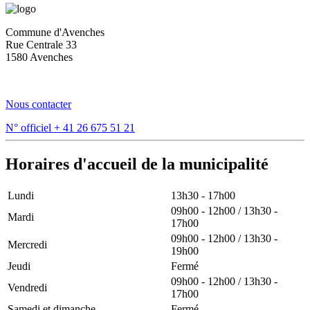
Commune d'Avenches
Rue Centrale 33
1580 Avenches
Nous contacter
N° officiel
+ 41 26 675 51 21
Horaires d'accueil de la municipalité
Lundi
13h30 - 17h00
09h00 - 12h00 / 13h30 -
Mardi
17h00
09h00 - 12h00 / 13h30 -
Mercredi
19h00
Jeudi
Fermé
09h00 - 12h00 / 13h30 -
Vendredi
17h00
Samedi et dimanche
Fermé