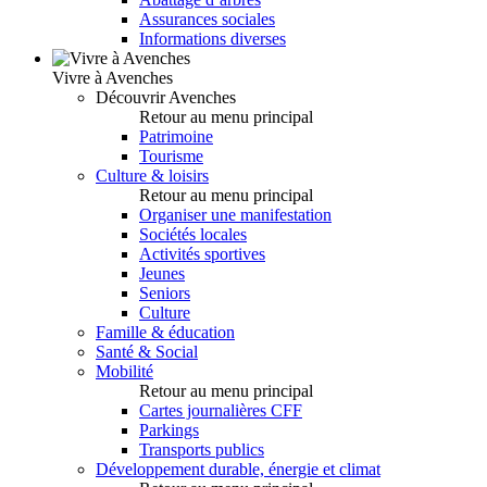
Assurances sociales
Informations diverses
Vivre à Avenches
Découvrir Avenches
Retour au menu principal
Patrimoine
Tourisme
Culture & loisirs
Retour au menu principal
Organiser une manifestation
Sociétés locales
Activités sportives
Jeunes
Seniors
Culture
Famille & éducation
Santé & Social
Mobilité
Retour au menu principal
Cartes journalières CFF
Parkings
Transports publics
Développement durable, énergie et climat