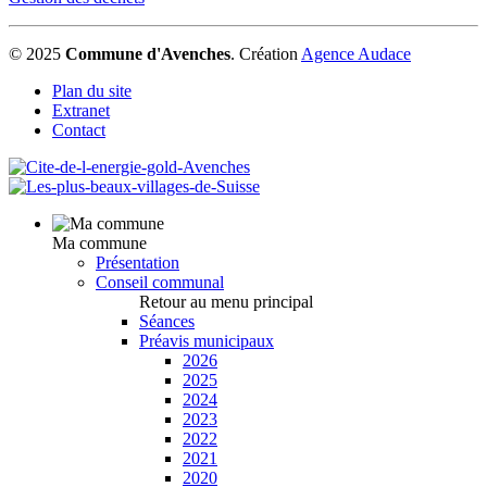
© 2025
Commune d'Avenches
.
Création
Agence Audace
Plan du site
Extranet
Contact
Ma commune
Présentation
Conseil communal
Retour au menu principal
Séances
Préavis municipaux
2026
2025
2024
2023
2022
2021
2020