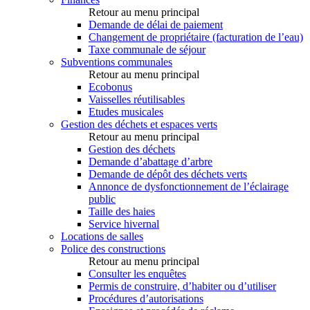
Retour au menu principal
Demande de délai de paiement
Changement de propriétaire (facturation de l’eau)
Taxe communale de séjour
Subventions communales
Retour au menu principal
Ecobonus
Vaisselles réutilisables
Etudes musicales
Gestion des déchets et espaces verts
Retour au menu principal
Gestion des déchets
Demande d’abattage d’arbre
Demande de dépôt des déchets verts
Annonce de dysfonctionnement de l’éclairage
public
Taille des haies
Service hivernal
Locations de salles
Police des constructions
Retour au menu principal
Consulter les enquêtes
Permis de construire, d’habiter ou d’utiliser
Procédures d’autorisations