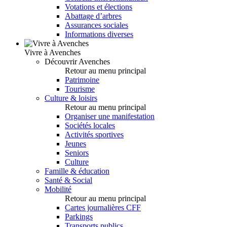
Votations et élections
Abattage d’arbres
Assurances sociales
Informations diverses
Vivre à Avenches
Découvrir Avenches
Retour au menu principal
Patrimoine
Tourisme
Culture & loisirs
Retour au menu principal
Organiser une manifestation
Sociétés locales
Activités sportives
Jeunes
Seniors
Culture
Famille & éducation
Santé & Social
Mobilité
Retour au menu principal
Cartes journalières CFF
Parkings
Transports publics