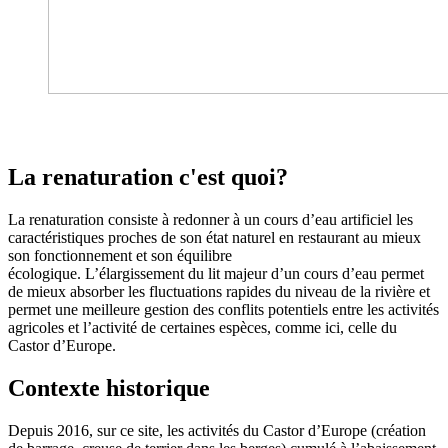
La renaturation c'est quoi?
La renaturation consiste à redonner à un cours d’eau artificiel les
caractéristiques proches de son état naturel en restaurant au mieux
son fonctionnement et son équilibre
écologique. L’élargissement du lit majeur d’un cours d’eau permet
de mieux absorber les fluctuations rapides du niveau de la rivière et
permet une meilleure gestion des conflits potentiels entre les activités
agricoles et l’activité de certaines espèces, comme ici, celle du
Castor d’Europe.
Contexte historique
Depuis 2016, sur ce site, les activités du Castor d’Europe (création