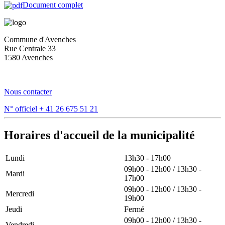
Document complet
Commune d'Avenches
Rue Centrale 33
1580 Avenches
Nous contacter
N° officiel
+ 41 26 675 51 21
Horaires d'accueil de la municipalité
Lundi
13h30 - 17h00
09h00 - 12h00 / 13h30 -
Mardi
17h00
09h00 - 12h00 / 13h30 -
Mercredi
19h00
Jeudi
Fermé
09h00 - 12h00 / 13h30 -
Vendredi