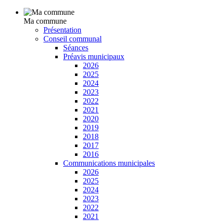
Ma commune
Présentation
Conseil communal
Séances
Préavis municipaux
2026
2025
2024
2023
2022
2021
2020
2019
2018
2017
2016
Communications municipales
2026
2025
2024
2023
2022
2021