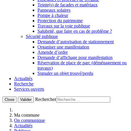
Teinte(s) de façades et matériaux
Panneaux solaires
Pompe à chaleur
Protection du patrimoine
Travaux sur la voie publique
Salubrité, que faire en cas de problème ?
Sécurité publique
Demande d’autorisation de stationnement
Organiser une manifestation
Amende d’ordre
Demande d’affichage pour manifestation
Réservation de place de parc (déménagement ou
travaux)
Signaler un objet trouvé/perdu
Actualités
Recherche
Services ouverts
Rechercher
Close
Valider
Ma commune
On communique
Actualités
Publique