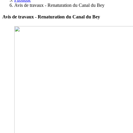
Avis de travaux - Renaturation du Canal du Bey
Avis de travaux - Renaturation du Canal du Bey