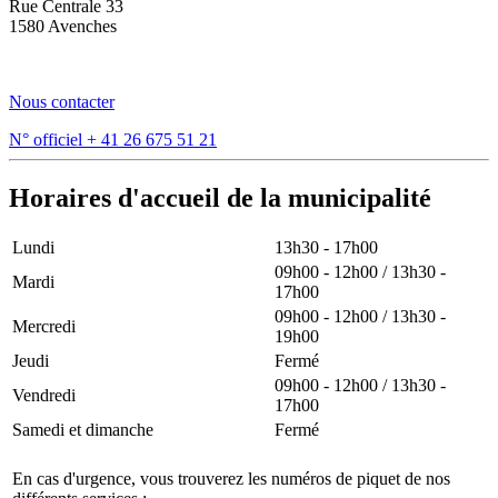
Rue Centrale 33
1580 Avenches
Nous contacter
N° officiel
+ 41 26 675 51 21
Horaires d'accueil de la municipalité
Lundi
13h30 - 17h00
09h00 - 12h00 / 13h30 -
Mardi
17h00
09h00 - 12h00 / 13h30 -
Mercredi
19h00
Jeudi
Fermé
09h00 - 12h00 / 13h30 -
Vendredi
17h00
Samedi et dimanche
Fermé
En cas d'urgence, vous trouverez les numéros de piquet de nos