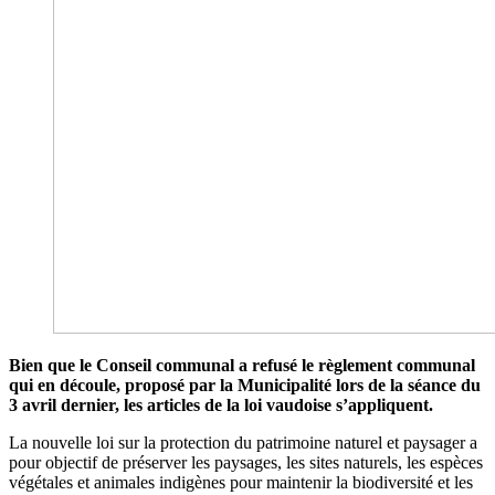
Bien que le Conseil communal a refusé le règlement communal
qui en découle, proposé par la Municipalité lors de la séance du
3 avril dernier, les articles de la loi vaudoise s’appliquent.
La nouvelle loi sur la protection du patrimoine naturel et paysager a
pour objectif de préserver les paysages, les sites naturels, les espèces
végétales et animales indigènes pour maintenir la biodiversité et les