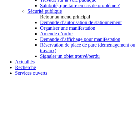
Salubrité, que faire en cas de problème ?
Sécurité publique
Retour au menu principal
Demande d’autorisation de stationnement
Organiser une manifestation
Amende d’ordre
Demande d’affichage pour manifestation
Réservation de place de parc (déménagement ou
travaux)
Signaler un objet trouvé/perdu
Actualités
Recherche
Services ouverts