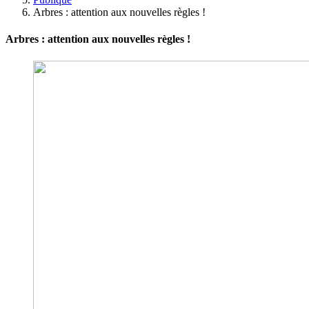
Arbres : attention aux nouvelles règles !
Arbres : attention aux nouvelles règles !