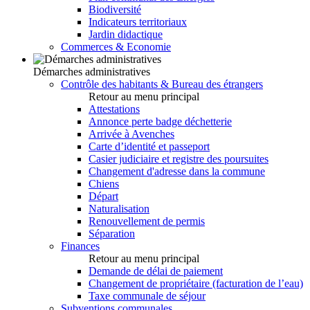
Biodiversité
Indicateurs territoriaux
Jardin didactique
Commerces & Economie
Démarches administratives
Contrôle des habitants & Bureau des étrangers
Retour au menu principal
Attestations
Annonce perte badge déchetterie
Arrivée à Avenches
Carte d’identité et passeport
Casier judiciaire et registre des poursuites
Changement d'adresse dans la commune
Chiens
Départ
Naturalisation
Renouvellement de permis
Séparation
Finances
Retour au menu principal
Demande de délai de paiement
Changement de propriétaire (facturation de l’eau)
Taxe communale de séjour
Subventions communales