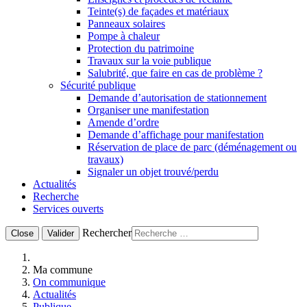
Teinte(s) de façades et matériaux
Panneaux solaires
Pompe à chaleur
Protection du patrimoine
Travaux sur la voie publique
Salubrité, que faire en cas de problème ?
Sécurité publique
Demande d’autorisation de stationnement
Organiser une manifestation
Amende d’ordre
Demande d’affichage pour manifestation
Réservation de place de parc (déménagement ou
travaux)
Signaler un objet trouvé/perdu
Actualités
Recherche
Services ouverts
Rechercher
Close
Valider
Ma commune
On communique
Actualités
Publique