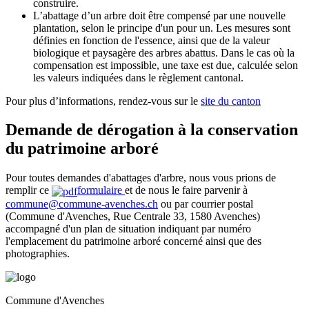
construire.
L’abattage d’un arbre doit être compensé par une nouvelle
plantation, selon le principe d'un pour un. Les mesures sont
définies en fonction de l'essence, ainsi que de la valeur
biologique et paysagère des arbres abattus. Dans le cas où la
compensation est impossible, une taxe est due, calculée selon
les valeurs indiquées dans le règlement cantonal.
Pour plus d’informations, rendez-vous sur le
site du canton
Demande de dérogation à la conservation
du patrimoine arboré
Pour toutes demandes d'abattages d'arbre, nous vous prions de
remplir ce
formulaire
et de nous le faire parvenir à
commune@commune-avenches.ch
ou par courrier postal
(Commune d'Avenches, Rue Centrale 33, 1580 Avenches)
accompagné d'un plan de situation indiquant par numéro
l'emplacement du patrimoine arboré concerné ainsi que des
photographies.
Commune d'Avenches