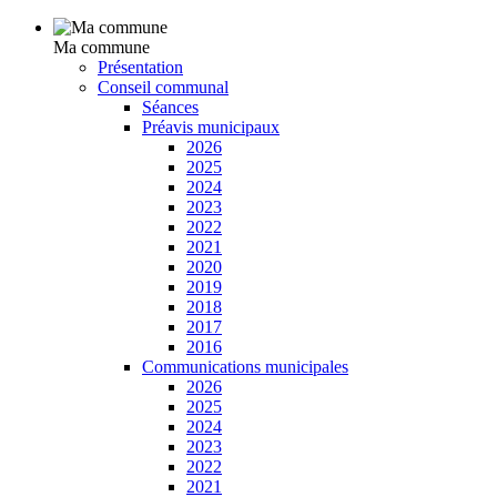
Ma commune
Présentation
Conseil communal
Séances
Préavis municipaux
2026
2025
2024
2023
2022
2021
2020
2019
2018
2017
2016
Communications municipales
2026
2025
2024
2023
2022
2021